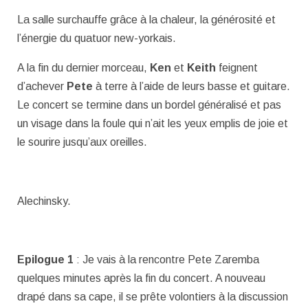
La salle surchauffe grâce à la chaleur, la générosité et
l’énergie du quatuor new-yorkais.
A la fin du dernier morceau,
Ken
et
Keith
feignent
d’achever
Pete
à terre à l’aide de leurs basse et guitare.
Le concert se termine dans un bordel généralisé et pas
un visage dans la foule qui n’ait les yeux emplis de joie et
le sourire jusqu’aux oreilles.
Alechinsky.
Epilogue 1
: Je vais à la rencontre Pete Zaremba
quelques minutes après la fin du concert. A nouveau
drapé dans sa cape, il se prête volontiers à la discussion