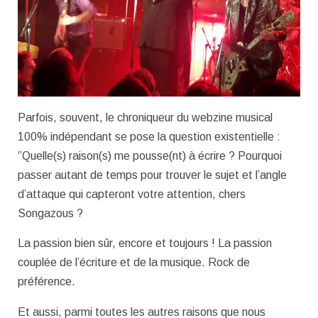
Parfois, souvent, le chroniqueur du webzine musical
100% indépendant se pose la question existentielle :
‘’Quelle(s) raison(s) me pousse(nt) à écrire ? Pourquoi
passer autant de temps pour trouver le sujet et l’angle
d’attaque qui capteront votre attention, chers
Songazous ?
La passion bien sûr, encore et toujours ! La passion
couplée de l’écriture et de la musique. Rock de
préférence.
Et aussi, parmi toutes les autres raisons que nous