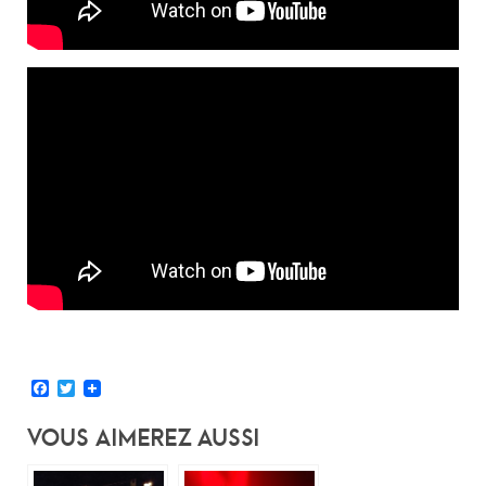
Facebook
Twitter
Vous Aimerez Aussi