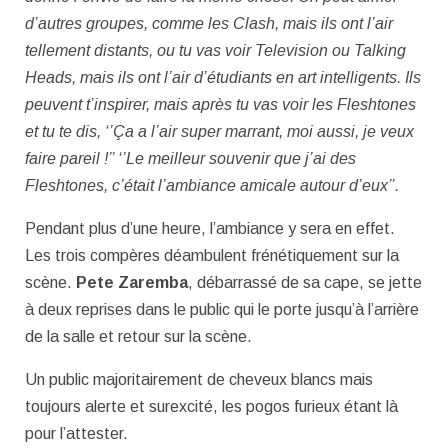
d’autres groupes, comme les Clash, mais ils ont l’air
tellement distants, ou tu vas voir Television ou Talking
Heads, mais ils ont l’air d’étudiants en art intelligents. Ils
peuvent t’inspirer, mais après tu vas voir les Fleshtones
et tu te dis, ‘’Ça a l’air super marrant, moi aussi, je veux
faire pareil !’’ ‘’Le meilleur souvenir que j’ai des
Fleshtones, c’était l’ambiance amicale autour d’eux’’.
Pendant plus d’une heure, l’ambiance y sera en effet.
Les trois compères déambulent frénétiquement sur la
scène.
Pete Zaremba
, débarrassé de sa cape, se jette
à deux reprises dans le public qui le porte jusqu’à l’arrière
de la salle et retour sur la scène.
Un public majoritairement de cheveux blancs mais
toujours alerte et surexcité, les pogos furieux étant là
pour l’attester.