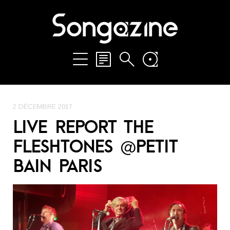
2 DÉCEMBRE 2017
LIVE REPORT THE
FLESHTONES @PETIT
BAIN PARIS