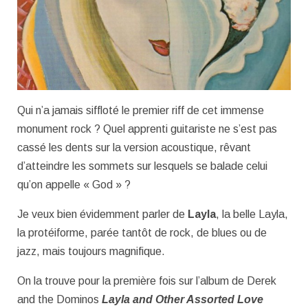
Qui n’a jamais siffloté le premier riff de cet immense
monument rock ? Quel apprenti guitariste ne s’est pas
cassé les dents sur la version acoustique, rêvant
d’atteindre les sommets sur lesquels se balade celui
qu’on appelle « God » ?
Je veux bien évidemment parler de
Layla
, la belle Layla,
la protéiforme, parée tantôt de rock, de blues ou de
jazz, mais toujours magnifique.
On la trouve pour la première fois sur l’album de Derek
and the Dominos
Layla and Other Assorted Love