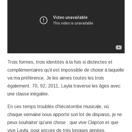
Trois formes, trois identités à la fois si distinctes et
complémentaires qu’il est impossible de choisir à laquelle
va ma préférence. Je les aimes toutes les trois
également. 70, 92, 2011, Layla traverse les âges avec
une classe inégalée.
En ces temps troublés d’hécatombe musicale, où
chaque semaine nous apporte son lot de disparus, je ne
peux souhaiter qu’une chose : que vive Clapton et que
vive Layla, pour encore de très longues années.