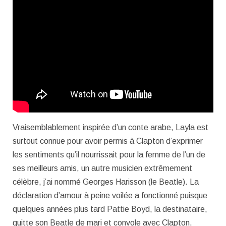
Vraisemblablement inspirée d’un conte arabe, Layla est
surtout connue pour avoir permis à Clapton d’exprimer
les sentiments qu’il nourrissait pour la femme de l’un de
ses meilleurs amis, un autre musicien extrêmement
célèbre, j’ai nommé Georges Harisson (le Beatle). La
déclaration d’amour à peine voilée a fonctionné puisque
quelques années plus tard Pattie Boyd, la destinataire,
quitte son Beatle de mari et convole avec Clapton.