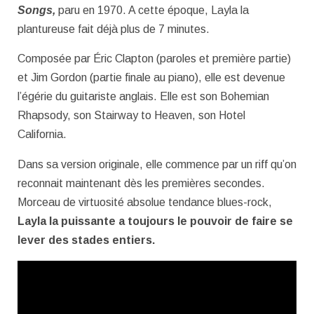
Songs,
paru en 1970. A cette époque, Layla la
plantureuse fait déjà plus de 7 minutes.
Composée par Éric Clapton (paroles et première partie)
et Jim Gordon (partie finale au piano), elle est devenue
l’égérie du guitariste anglais. Elle est son Bohemian
Rhapsody, son Stairway to Heaven, son Hotel
California.
Dans sa version originale, elle commence par un riff qu’on
reconnait maintenant dès les premières secondes.
Morceau de virtuosité absolue tendance blues-rock,
Layla la puissante a toujours le pouvoir de faire se
lever des stades entiers.