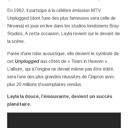
En 1992, il participe à la célèbre émission MTV
Unplugged (dont l’une des plus fameuses sera celle de
Nirvana) et joue en live dans les studios londoniens Bray
Studios. A cette occasion, Layla revient sur le devant de
la scène.
Parée d’une robe acoustique, elle devient le symbole de
cet
Unplugged
aux côtés de « Tears in Heaven ».
L’album, qui à l’origine ne devait même pas être édité,
sera l’une des plus grandes réussites de Clapton avec
plus 20 millions d’exemplaires vendus.
Layla la douce, l’émouvante, devient un succès
planétaire.