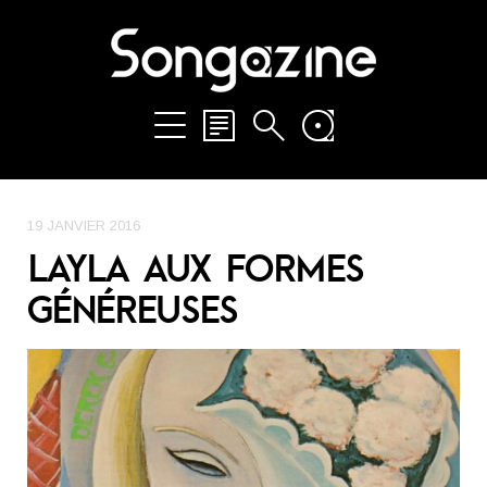
19 JANVIER 2016
LAYLA AUX FORMES
GÉNÉREUSES