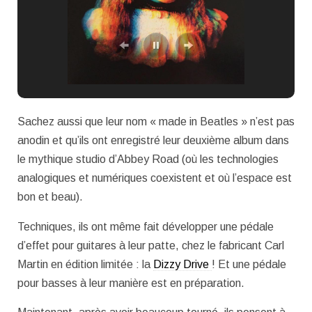
Sachez aussi que leur nom « made in Beatles » n’est pas
anodin et qu’ils ont enregistré leur deuxième album dans
le mythique studio d’Abbey Road (où les technologies
analogiques et numériques coexistent et où l’espace est
bon et beau).
Techniques, ils ont même fait développer une pédale
d’effet pour guitares à leur patte, chez le fabricant Carl
Martin en édition limitée : la
Dizzy Drive
! Et une pédale
pour basses à leur manière est en préparation.