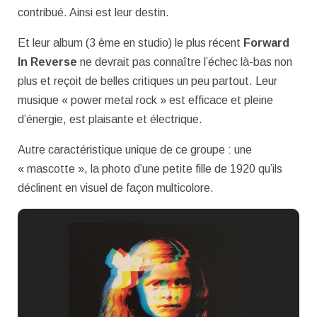
contribué. Ainsi est leur destin.
Et leur album (3 ème en studio) le plus récent
Forward
In Reverse
ne devrait pas connaître l’échec là-bas non
plus et reçoit de belles critiques un peu partout. Leur
musique « power metal rock » est efficace et pleine
d’énergie, est plaisante et électrique.
Autre caractéristique unique de ce groupe : une
« mascotte », la photo d’une petite fille de 1920 qu’ils
déclinent en visuel de façon multicolore.