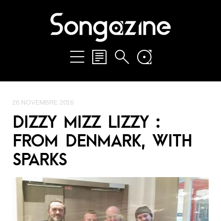
26 NOVEMBRE 2016
DIZZY MIZZ LIZZY :
FROM DENMARK, WITH
SPARKS