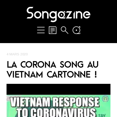
4 MARS 2020
LA CORONA SONG AU
VIETNAM CARTONNE !