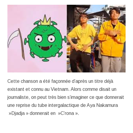
Cette chanson a été façonnée d’après un titre déjà
existant et connu au Vietnam. Alors comme disait un
journaliste, on peut très bien s’imaginer ce que donnerait
une reprise du tube intergalactique de Aya Nakamura
»Djadja » donnerait en »C’rona ».