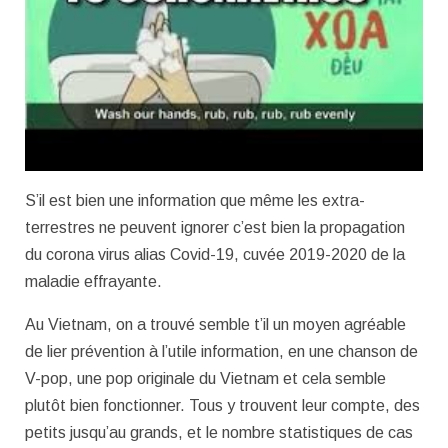
S’il est bien une information que même les extra-
terrestres ne peuvent ignorer c’est bien la propagation
du corona virus alias Covid-19, cuvée 2019-2020 de la
maladie effrayante.
Au Vietnam, on a trouvé semble t’il un moyen agréable
de lier prévention à l’utile information, en une chanson de
V-pop, une pop originale du Vietnam et cela semble
plutôt bien fonctionner. Tous y trouvent leur compte, des
petits jusqu’au grands, et le nombre statistiques de cas