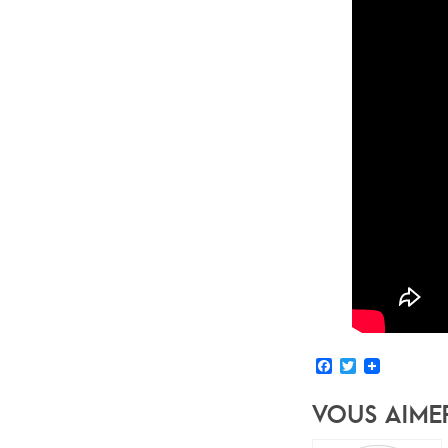
Facebook
Twitter
Vous Aime