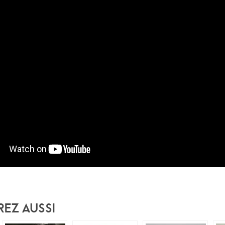
rez Aussi