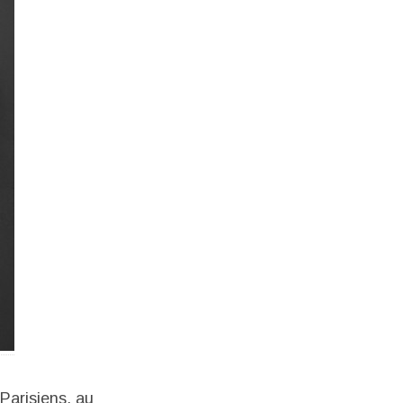
Parisiens, au