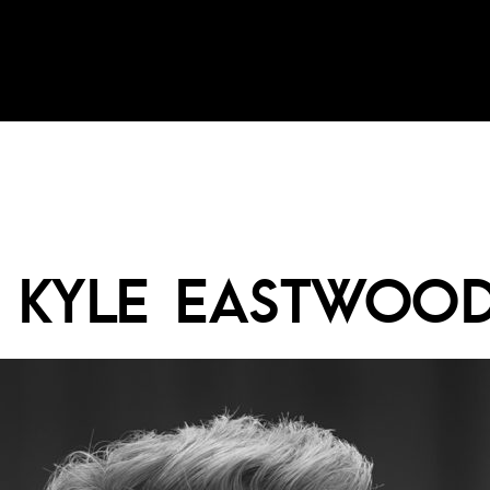
 KYLE EASTWOOD