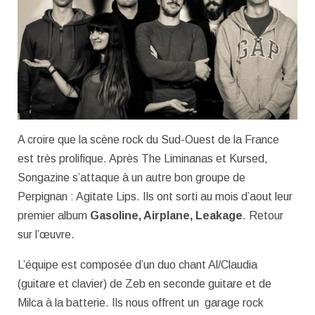
A croire que la scène rock du Sud-Ouest de la France
est très prolifique. Après The Liminanas et Kursed,
Songazine s’attaque à un autre bon groupe de
Perpignan : Agitate Lips. Ils ont sorti au mois d’aout leur
premier album
Gasoline, Airplane, Leakage
. Retour
sur l’œuvre.
L’équipe est composée d’un duo chant Al/Claudia
(guitare et clavier) de Zeb en seconde guitare et de
Milca à la batterie. Ils nous offrent un garage rock