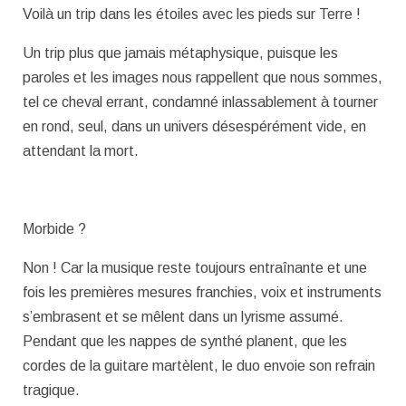
Voilà un trip dans les étoiles avec les pieds sur Terre !
Un trip plus que jamais métaphysique, puisque les
paroles et les images nous rappellent que nous sommes,
tel ce cheval errant, condamné inlassablement à tourner
en rond, seul, dans un univers désespérément vide, en
attendant la mort.
Morbide ?
Non ! Car la musique reste toujours entraînante et une
fois les premières mesures franchies, voix et instruments
s’embrasent et se mêlent dans un lyrisme assumé.
Pendant que les nappes de synthé planent, que les
cordes de la guitare martèlent, le duo envoie son refrain
tragique.