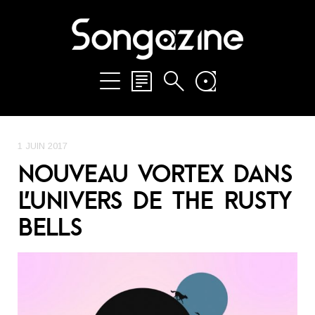
1 JUIN 2017
NOUVEAU VORTEX DANS
L’UNIVERS DE THE RUSTY
BELLS