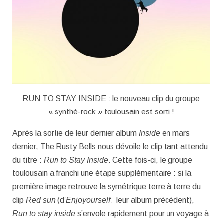
RUN TO STAY INSIDE : le nouveau clip du groupe
« synthé-rock » toulousain est sorti !
Après la sortie de leur dernier album
Inside
en mars
dernier, The Rusty Bells nous dévoile le clip tant attendu
du titre :
Run to Stay Inside
. Cette fois-ci, le groupe
toulousain a franchi une étape supplémentaire : si la
première image retrouve la symétrique terre à terre du
clip
Red sun
(d’
Enjoyourself
, leur album précédent),
Run to stay inside
s’envole rapidement pour un voyage à