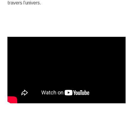
travers l’univers.