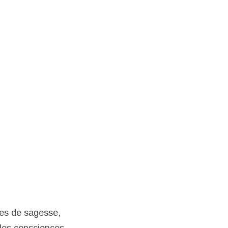
ées de sagesse,