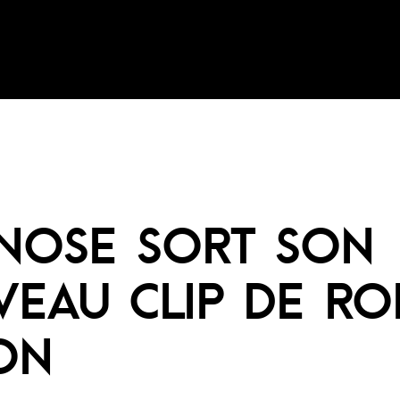
NOSE SORT SON
EAU CLIP DE RO
ON