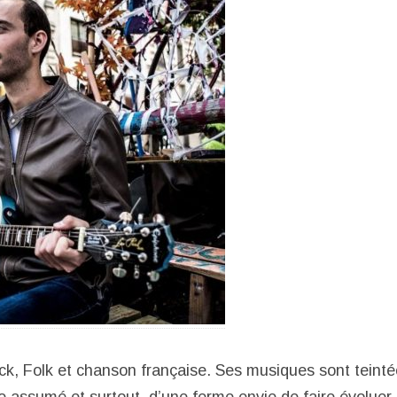
ck, Folk et chanson française. Ses musiques sont teint