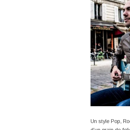
Un style Pop, Ro