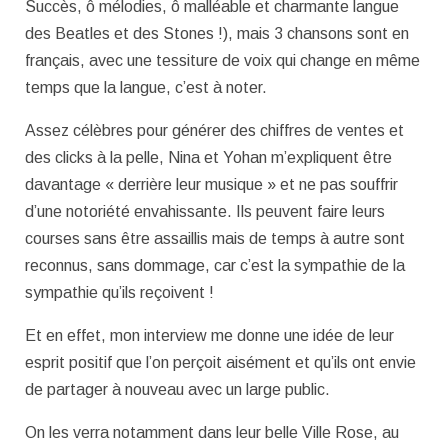
Succès, ô mélodies, ô malléable et charmante langue
des Beatles et des Stones !), mais 3 chansons sont en
français, avec une tessiture de voix qui change en même
temps que la langue, c’est à noter.
Assez célèbres pour générer des chiffres de ventes et
des clicks à la pelle, Nina et Yohan m’expliquent être
davantage « derrière leur musique » et ne pas souffrir
d’une notoriété envahissante. Ils peuvent faire leurs
courses sans être assaillis mais de temps à autre sont
reconnus, sans dommage, car c’est la sympathie de la
sympathie qu’ils reçoivent !
Et en effet, mon interview me donne une idée de leur
esprit positif que l’on perçoit aisément et qu’ils ont envie
de partager à nouveau avec un large public.
On les verra notamment dans leur belle Ville Rose, au