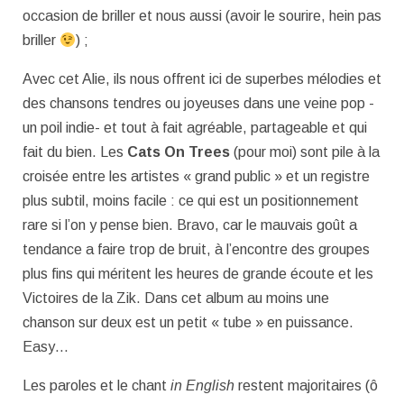
occasion de briller et nous aussi (avoir le sourire, hein pas
briller
) ;
Avec cet Alie, ils nous offrent ici de superbes mélodies et
des chansons tendres ou joyeuses dans une veine pop -
un poil indie- et tout à fait agréable, partageable et qui
fait du bien. Les
Cats On Trees
(pour moi) sont pile à la
croisée entre les artistes « grand public » et un registre
plus subtil, moins facile : ce qui est un positionnement
rare si l’on y pense bien. Bravo, car le mauvais goût a
tendance a faire trop de bruit, à l’encontre des groupes
plus fins qui méritent les heures de grande écoute et les
Victoires de la Zik. Dans cet album au moins une
chanson sur deux est un petit « tube » en puissance.
Easy…
Les paroles et le chant
in English
restent majoritaires (ô