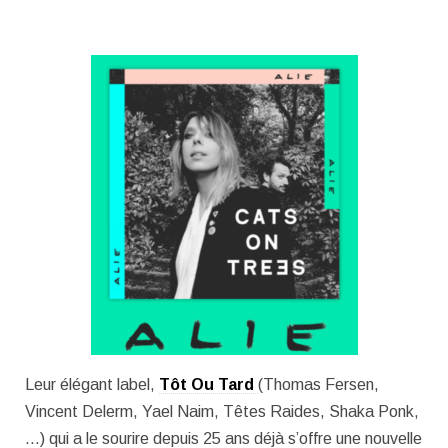
Leur élégant label,
Tôt Ou Tard
(Thomas Fersen,
Vincent Delerm, Yael Naim, Têtes Raides, Shaka Ponk,
…) qui a le sourire depuis 25 ans déjà s’offre une nouvelle