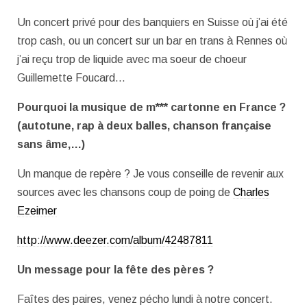
Un concert privé pour des banquiers en Suisse où j’ai été
trop cash, ou un concert sur un bar en trans à Rennes où
j’ai reçu trop de liquide avec ma soeur de choeur
Guillemette Foucard…
Pourquoi la musique de m*** cartonne en France ?
(autotune, rap à deux balles, chanson française
sans âme,…)
Un manque de repère ? Je vous conseille de revenir aux
sources avec les chansons coup de poing de
Charles
Ezeimer
http://www.deezer.com/album/42487811
Un message pour la fête des pères ?
Faîtes des paires, venez pécho lundi à notre concert.