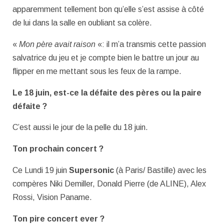
apparemment tellement bon qu’elle s’est assise à côté
de lui dans la salle en oubliant sa colère.
«
Mon père avait raison
«: il m’a transmis cette passion
salvatrice du jeu et je compte bien le battre un jour au
flipper en me mettant sous les feux de la rampe.
Le 18 juin, est-ce la défaite des pères ou la paire
défaite ?
C’est aussi le jour de la pelle du 18 juin.
Ton prochain concert ?
Ce Lundi 19 juin
Supersonic
(à Paris/ Bastille) avec les
compères Niki Demiller, Donald Pierre (de ALINE), Alex
Rossi, Vision Paname.
Ton pire concert ever ?