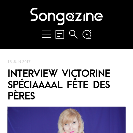
18 JUIN 2017
INTERVIEW VICTORINE
SPÉCIAAAAL FÊTE DES
PÈRES