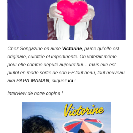
Chez Songazine on aime
Victorine
, parce qu’elle est
originale, culottée et impertinente.
On voterait même
pour elle comme député aujourd’hui… mais elle est
plutôt en mode sortie de son EP tout beau, tout nouveau
aka
PAPA-MAMAN
, cliquez
ici
!
Interview de notre copine !