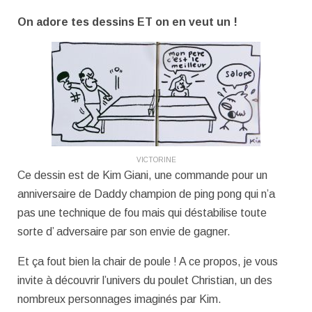
On adore tes dessins ET on en veut un !
VICTORINE
Ce dessin est de Kim Giani, une commande pour un
anniversaire de Daddy champion de ping pong qui n’a
pas une technique de fou mais qui déstabilise toute
sorte d’ adversaire par son envie de gagner.
Et ça fout bien la chair de poule ! A ce propos, je vous
invite à découvrir l’univers du poulet Christian, un des
nombreux personnages imaginés par Kim.