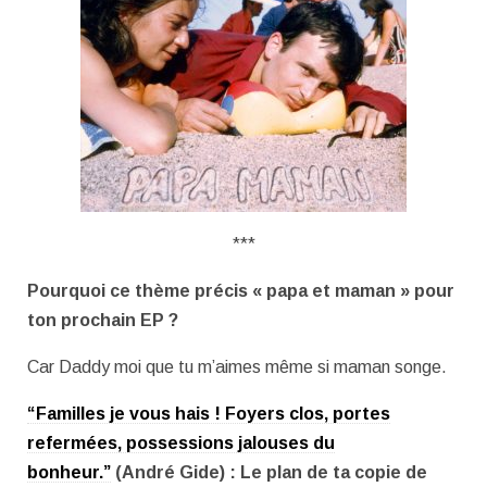
***
Pourquoi ce thème précis « papa et maman » pour
ton prochain EP ?
Car Daddy moi que tu m’aimes même si maman songe.
“Familles je vous hais ! Foyers clos, portes
refermées, possessions jalouses du
bonheur.”
(André Gide) : Le plan de ta copie de