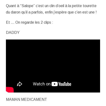
Quant à “Salope” c’est un clin d’oeil à la petite tourette
du daron qu’il a parfois, enfin j’espère que c’en est une !
Et … On regarde les 2 clips :
DADDY
MAMAN MEDICAMENT