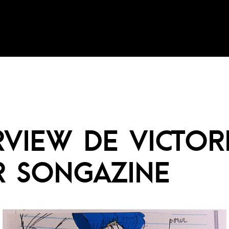
RVIEW DE VICTOR
 SONGAZINE