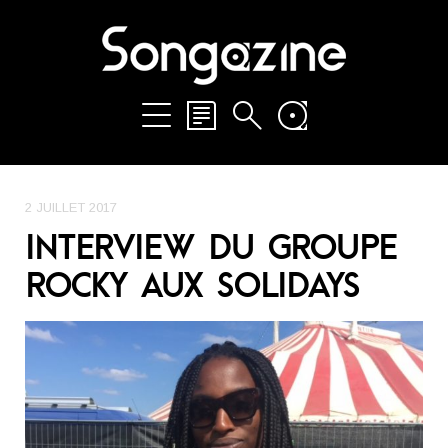
2 JUILLET 2017
INTERVIEW DU GROUPE
ROCKY AUX SOLIDAYS