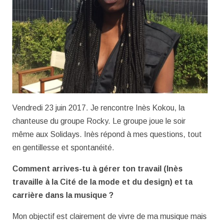
Vendredi 23 juin 2017. Je rencontre Inès Kokou, la
chanteuse du groupe Rocky. Le groupe joue le soir
même aux Solidays. Inès répond à mes questions, tout
en gentillesse et spontanéité.
Comment arrives-tu à gérer ton travail (Inès
travaille à la Cité de la mode et du design) et ta
carrière dans la musique ?
Mon objectif est clairement de vivre de ma musique mais