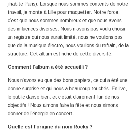
j’habite Paris). Lorsque nous sommes contents de notre
travail, je monte à Lille pour maquetter. Notre force,
c’est que nous sommes nombreux et que nous avons
des influences diverses. Nous n’avons pas voulu choisir
un registre qui nous aurait limité, nous ne voulions pas
que de la musique électro, nous voulions du refrain, de la
structure. Cet album est riche de cette diversité.
Comment l’album a été accueilli ?
Nous n’avons eu que des bons papiers, ce qui a été une
bonne surprise et qui nous a beaucoup touchés. En live,
le public danse bien, et c’était clairement l’un de nos
objectifs ! Nous aimons faire la fête et nous aimons
donner de l’énergie en concert.
Quelle est l’origine du nom Rocky ?