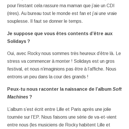
pour l’instant cela rassure ma maman que j’aie un CDI
(rires). Au bureau tout le monde est fan et j’ai une vraie
souplesse. Il faut se donner le temps.
Je suppose que vous êtes contents d’être aux
Solidays ?
Oui, avec Rocky nous sommes très heureux d’être là. Le
stress va commencer à monter ! Solidays est un gros
festival, et nous n’imaginions pas être à l’affiche. Nous
entrons un peu dans la cour des grands !
Peux-tu nous raconter la naissance de l’album
Soft
Machines
?
L’album s’est écrit entre Lille et Paris après une jolie
tournée sur l’EP. Nous faisons une série de va-et-vient
entre nous (les musiciens de Rocky habitent Lille et