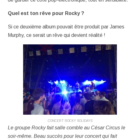
Quel est ton rêve pour Rocky ?
Si ce deuxième album pouvait être produit par James
Murphy, ce serait un rêve qui devient réalité !
CONCERT ROCKY SOLIDAYS
Le groupe Rocky fait salle comble au César Circus le
soir-même. Beau succès pour leur concert qui fait