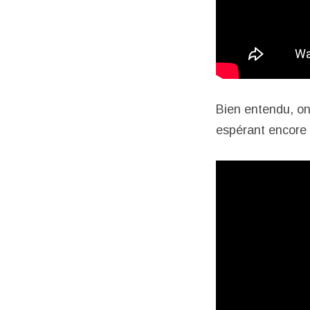
Bien entendu, on 
espérant encore un