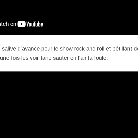
salive d’avance pour le show rock and roll et pétillant 
e fois les voir faire sauter en l’air la foule.