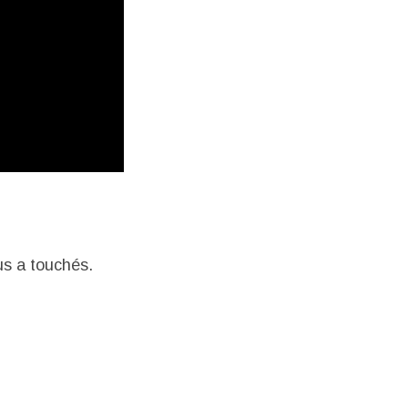
us a touchés.