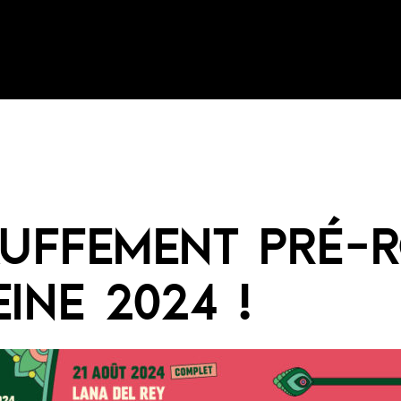
UFFEMENT PRÉ-
EINE 2024 !