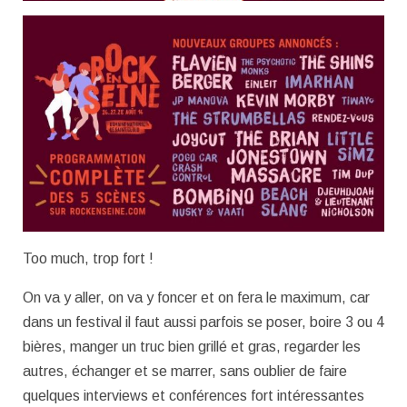
Too much, trop fort !
On va y aller, on va y foncer et on fera le maximum, car
dans un festival il faut aussi parfois se poser, boire 3 ou 4
bières, manger un truc bien grillé et gras, regarder les
autres, échanger et se marrer, sans oublier de faire
quelques interviews et conférences fort intéressantes