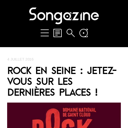
4 JUILLET 2016
ROCK EN SEINE : JETEZ-
VOUS SUR LES
DERNIÈRES PLACES !