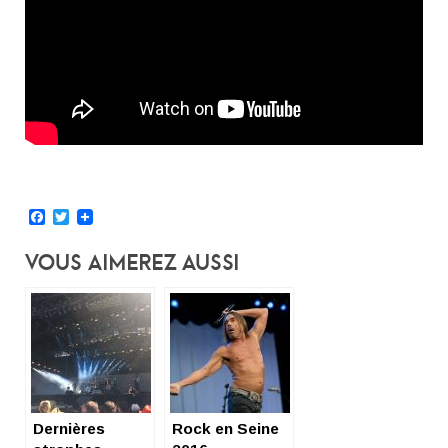
Facebook
Twitter
Vous Aimerez Aussi
Dernières
Rock en Seine