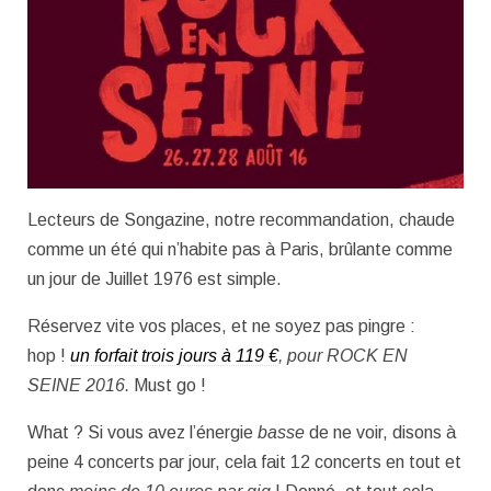
Lecteurs de Songazine, notre recommandation, chaude
comme un été qui n’habite pas à Paris, brûlante comme
un jour de Juillet 1976 est simple.
Réservez vite vos places, et ne soyez pas pingre :
hop !
un forfait trois jours à 119 €
, pour ROCK EN
SEINE 2016.
Must go !
What ? Si vous avez l’énergie
basse
de ne voir, disons à
peine 4 concerts par jour, cela fait 12 concerts en tout et