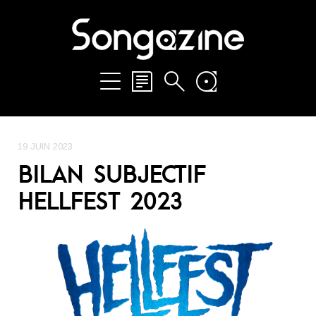
19 JUIN 2023
BILAN SUBJECTIF
HELLFEST 2023