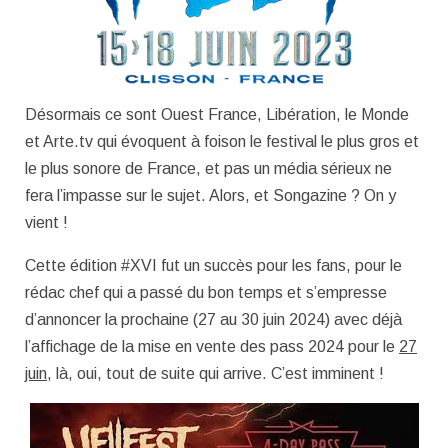
Désormais ce sont Ouest France, Libération, le Monde
et Arte.tv qui évoquent à foison le festival le plus gros et
le plus sonore de France, et pas un média sérieux ne
fera l’impasse sur le sujet. Alors, et Songazine ? On y
vient !
Cette édition #XVI fut un succès pour les fans, pour le
rédac chef qui a passé du bon temps et s’empresse
d’annoncer la prochaine (27 au 30 juin 2024) avec déjà
l’affichage de la mise en vente des pass 2024 pour le
27
juin
, là, oui, tout de suite qui arrive. C’est imminent !