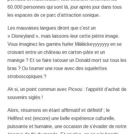
60.000 personnes qui sont là, jour après jour dans tous
les espaces de ce parc d’attraction sonique.
Les mauvaises langues diront que c’est un
« Disneyland », mais laissons-leur cette piètre image.
Vous imaginez les gamins hurler Miiiiiiickeyyyyyyy en se
croisant entre un château en carton-pâte et un
manège ? Et se faire tatouer un Donald mort sur tous les
bras ? Ou tourner une roue avec des squelettes
stroboscopiques ?
Ah si, un point commun avec Picsou : l’appétit d’achat de
souvenirs siglés !
Alors, résumons en étant affirmatif et définitif ; le
Hellfest est (encore) une belle expérience culturelle,
puissante et humaine, une occasion de s’évader de notre