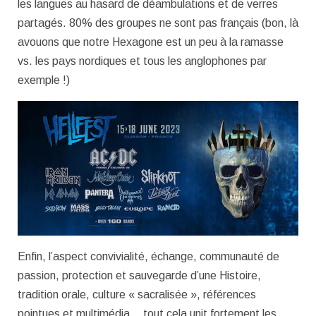
les langues au hasard de déambulations et de verres
partagés. 80% des groupes ne sont pas français (bon, là
avouons que notre Hexagone est un peu à la ramasse
vs. les pays nordiques et tous les anglophones par
exemple !)
Enfin, l’aspect convivialité, échange, communauté de
passion, protection et sauvegarde d’une Histoire,
tradition orale, culture « sacralisée », références
pointues et multimédia… tout cela unit fortement les