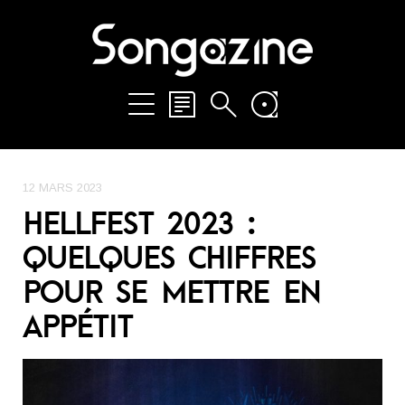
12 MARS 2023
HELLFEST 2023 :
QUELQUES CHIFFRES
POUR SE METTRE EN
APPÉTIT