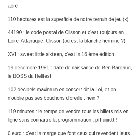
aéré
110 hectares est la superficie de notre terrain de jeu (x)
44190 : le code postal de Clisson et c’est toujours en
Loire-Atlantique, Clisson (où est la blanche hermine ?)
XVI : sweet little sixteen, c’est la 16 ème édition
19 décembre 1981 : date de naissance de Ben Barbaud,
le BOSS du Hellfest
102 décibels maximum en concert dit la Loi, et on
n’oublie pas ses bouchons d’oreille ; hein ?
119 minutes : le temps de vendre tous les billets mis en
ligne sans connaître la programmation ; pfffuiiiittt !
0 euro : c’est la marge que font ceux qui revendent leurs