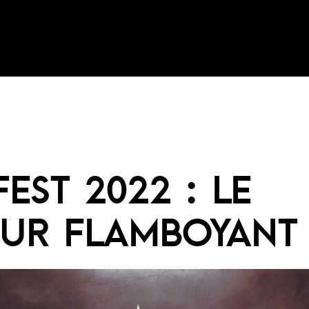
FEST 2022 : LE
UR FLAMBOYANT