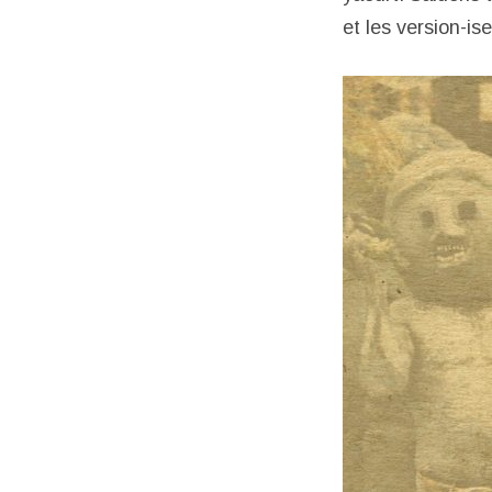
et les version-is