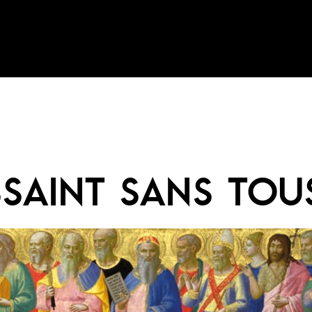
SAINT SANS TOU