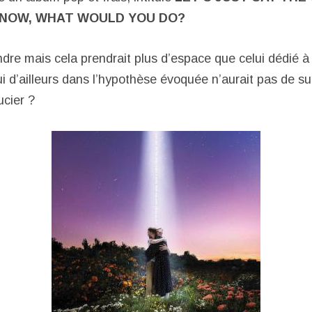
 NOW, WHAT WOULD YOU DO?
ndre mais cela prendrait plus d’espace que celui dédié 
 d’ailleurs dans l’hypothèse évoquée n’aurait pas de sui
ucier ?