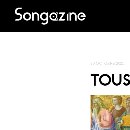
30 OCTOBRE 2021
TOUS