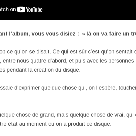
ant l’album, vous vous disiez : » là on va faire un tr
op ce qu’on se disait. Ce qui est sûr c’est qu’on sentait
, entre nous quatre d’abord, et puis avec les personnes
s pendant la création du disque.
ssaie d’exprimer quelque chose qui, on l’espère, toucher
uelque chose de grand, mais quelque chose de vrai, qui
re état au moment où on a produit ce disque.