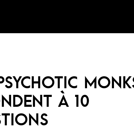
PSYCHOTIC MONK
NDENT À 10
TIONS