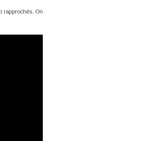
up rapprochés. On