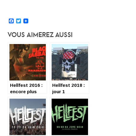
Facebook
Twitter
Vous Aimerez Aussi
Hellfest 2016 :
Hellfest 2018 :
encore plus
jour 1
fort !