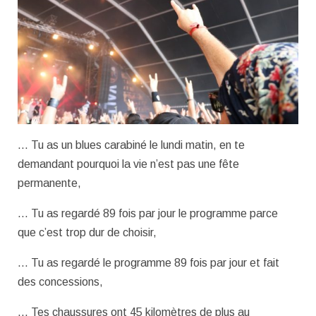
… Tu as un blues carabiné le lundi matin, en te
demandant pourquoi la vie n’est pas une fête
permanente,
… Tu as regardé 89 fois par jour le programme parce
que c’est trop dur de choisir,
… Tu as regardé le programme 89 fois par jour et fait
des concessions,
… Tes chaussures ont 45 kilomètres de plus au