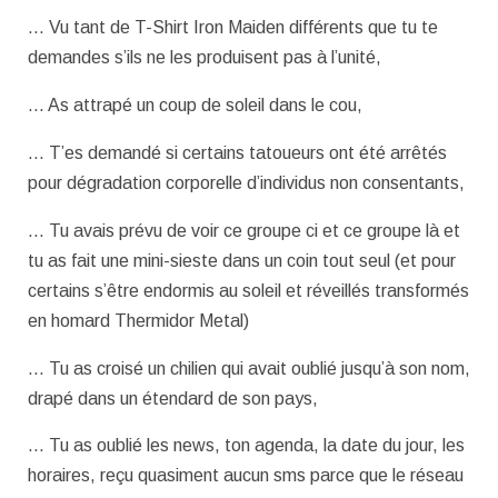
… Vu tant de T-Shirt Iron Maiden différents que tu te
demandes s’ils ne les produisent pas à l’unité,
… As attrapé un coup de soleil dans le cou,
… T’es demandé si certains tatoueurs ont été arrêtés
pour dégradation corporelle d’individus non consentants,
… Tu avais prévu de voir ce groupe ci et ce groupe là et
tu as fait une mini-sieste dans un coin tout seul (et pour
certains s’être endormis au soleil et réveillés transformés
en homard Thermidor Metal)
… Tu as croisé un chilien qui avait oublié jusqu’à son nom,
drapé dans un étendard de son pays,
… Tu as oublié les news, ton agenda, la date du jour, les
horaires, reçu quasiment aucun sms parce que le réseau