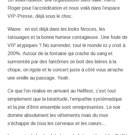
Roger pour l’accréditation et nous voilà dans l’espace
VIP-Presse, déjà sous le choc.
Waow : on est déjà dans les looks féroces, les
tatouages et la bonne humeur contagieuse. Une foule de
VIP atypiques ? No surrender, tout le monde ici y croit à
200%. Autour de la fontaine qui crache du sang et
surmontée par des fantômes on boit des bières à la
chope, on rigole et le concert juste à côté vous arrache
une oreille au passage. Yeah.
Ce que l’on réalise en arrivant au Hellfest, c’est tout
simplement que la béatitude, l’empathie systématique
et la joie d’être ensemble sont omniprésentes. Le noir
domine absolument les vêtements mais du rose
s’échappe de tous les cerveaux et les cœurs…