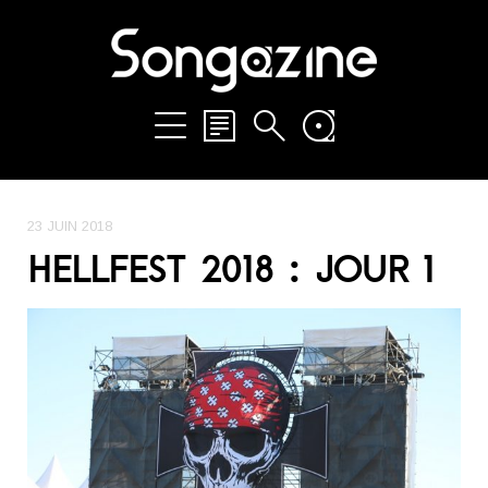
23 JUIN 2018
HELLFEST 2018 : JOUR 1