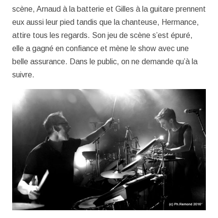
scène, Arnaud à la batterie et Gilles à la guitare prennent
eux aussi leur pied tandis que la chanteuse, Hermance,
attire tous les regards. Son jeu de scène s’est épuré,
elle a gagné en confiance et mène le show avec une
belle assurance. Dans le public, on ne demande qu’à la
suivre.