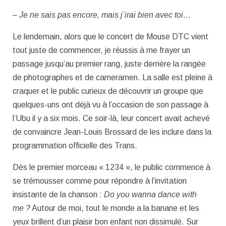
– Je ne sais pas encore, mais j’irai bien avec toi…
Le lendemain, alors que le concert de Mouse DTC vient
tout juste de commencer, je réussis à me frayer un
passage jusqu’au premier rang, juste derrière la rangée
de photographes et de cameramen. La salle est pleine à
craquer et le public curieux de découvrir un groupe que
quelques-uns ont déjà vu à l’occasion de son passage à
l’Ubu il y a six mois. Ce soir-là, leur concert avait achevé
de convaincre Jean-Louis Brossard de les inclure dans la
programmation officielle des Trans.
Dès le premier morceau « 1234 », le public commence à
se trémousser comme pour répondre à l’invitation
insistante de la chanson :
Do you wanna dance with
me ?
Autour de moi, tout le monde a la banane et les
yeux brillent d’un plaisir bon enfant non dissimulé. Sur