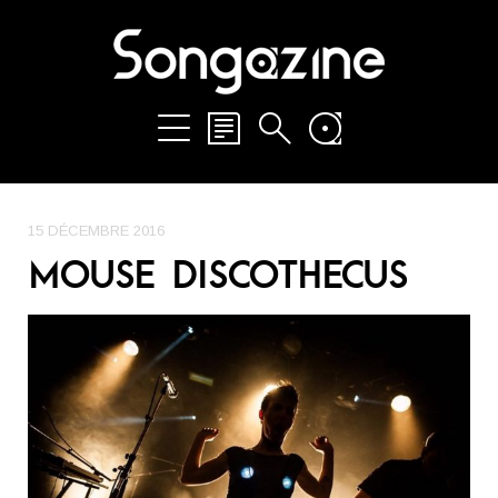
15 DÉCEMBRE 2016
MOUSE DISCOTHECUS