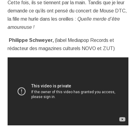
Cette fois, ils se tiennent par la main. Tandis que je leur
demande ce qu’ils ont pensé du concert de Mouse DTC,
la fille me hurle dans les oreilles :
Quelle merde d’être
amoureuse !
Philippe Schweyer,
(label Mediapop Records et
rédacteur des magazines culturels NOVO et ZUT)