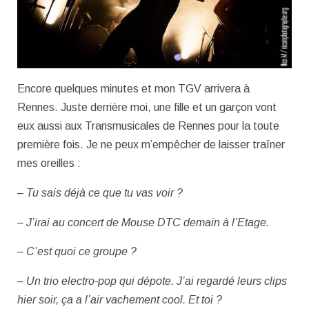
Encore quelques minutes et mon TGV arrivera à
Rennes. Juste derrière moi, une fille et un garçon vont
eux aussi aux Transmusicales de Rennes pour la toute
première fois. Je ne peux m’empêcher de laisser traîner
mes oreilles :
– Tu sais déjà ce que tu vas voir ?
– J’irai au concert de Mouse DTC demain à l’Etage.
– C’est quoi ce groupe ?
– Un trio electro-pop qui dépote. J’ai regardé leurs clips
hier soir, ça a l’air vachement cool. Et toi ?