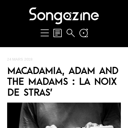
24 MARS 2018
MACADAMIA, ADAM AND
THE MADAMS : LA NOIX
DE STRAS’