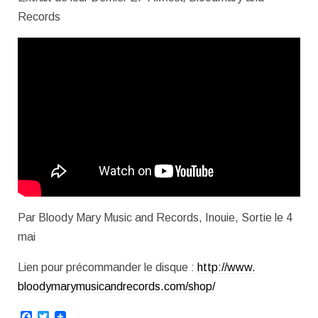
Records
Par Bloody Mary Music and Records, Inouie, Sortie le 4
mai
Lien pour précommander le disque :
http://www.
bloodymarymusicandrecords.com/
shop/
Facebook
Twitter