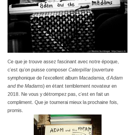
Ce que je trouve assez fascinant avec notre époque,
c’est qu’on puisse composer
Caterpillar
(ouverture
symphonique de l’excellent album
Macadamia,
d’
Adam
and the Madams
) en étant terriblement novateur en
2018. Ne vous y détrompez pas, c’est en fait un
compliment. Que je tournerai mieux la prochaine fois,
promis.