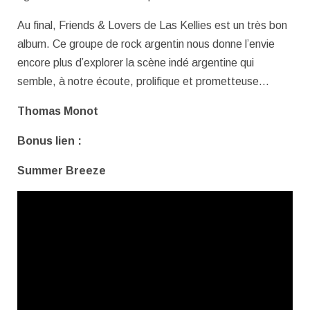
Au final, Friends & Lovers de Las Kellies est un très bon
album. Ce groupe de rock argentin nous donne l’envie
encore plus d’explorer la scène indé argentine qui
semble, à notre écoute, prolifique et prometteuse…
Thomas Monot
Bonus lien :
Summer Breeze