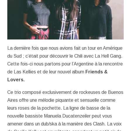
La dernière fois que nous avions fait un tour en Amérique
du Sud ; c’était pour découvrir le Chili avec La Hell Gang.
Cette fois-ci nous partons pour l’Argentine à la rencontre
de Las Kellies et de leur nouvel album
Friends &
Lovers.
Ce trio composé exclusivement de rockeuses de Buenos
Aires offre une mélodie piquante et sensuelle comme
leurs roses de la pochette. La ligne de basse de la
nouvelle bassiste Manuela Ducatenzeiler peut vous
amener dans un dub/ska à la manière des Clash. La voix