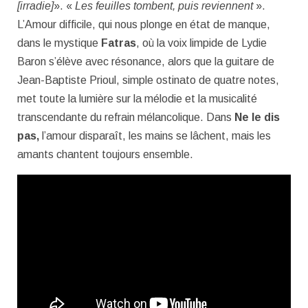
[irradie]
». «
Les feuilles tombent, puis reviennent
».
L’Amour difficile, qui nous plonge en état de manque,
dans le mystique
Fatras
, où la voix limpide de Lydie
Baron s’élève avec résonance, alors que la guitare de
Jean-Baptiste Prioul, simple ostinato de quatre notes,
met toute la lumière sur la mélodie et la musicalité
transcendante du refrain mélancolique. Dans
Ne le dis
pas,
l’amour disparaît, les mains se lâchent, mais les
amants chantent toujours ensemble.