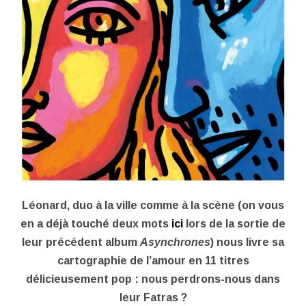
Léonard, duo à la ville comme à la scène (on vous
en a déjà touché deux mots
ici
lors de la sortie de
leur précédent album
Asynchrones
) nous livre sa
cartographie de l’amour en 11 titres
délicieusement pop : nous perdrons-nous dans
leur Fatras ?