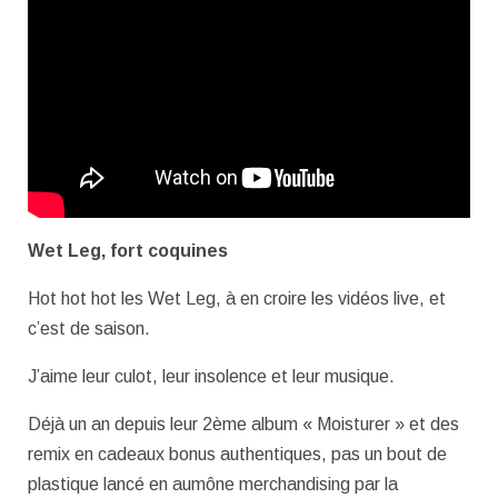
Wet Leg, fort coquines
Hot hot hot les Wet Leg, à en croire les vidéos live, et
c’est de saison.
J’aime leur culot, leur insolence et leur musique.
Déjà un an depuis leur 2ème album « Moisturer » et des
remix en cadeaux bonus authentiques, pas un bout de
plastique lancé en aumône merchandising par la