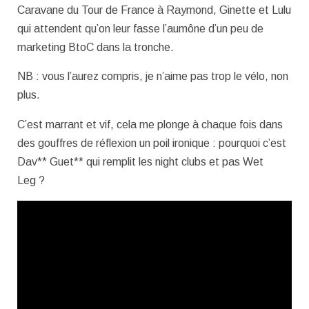
Caravane du Tour de France à Raymond, Ginette et Lulu
qui attendent qu’on leur fasse l’aumône d’un peu de
marketing BtoC dans la tronche.
NB : vous l’aurez compris, je n’aime pas trop le vélo, non
plus.
C’est marrant et vif, cela me plonge à chaque fois dans
des gouffres de réflexion un poil ironique : pourquoi c’est
Dav** Guet** qui remplit les night clubs et pas Wet
Leg ?