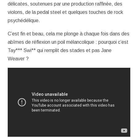
délicates, soutenues par une production raffinée, des
violons, de la pedal steel et quelques touches de rock
psychédélique.
C’est fin et beau, cela me plonge à chaque fois dans des
abîmes de réflexion un poil mélancolique : pourquoi c’est
Tay*** Swi** qui remplit des stades et pas Jane
Weaver ?