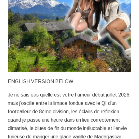
ENGLISH VERSION BELOW
Je ne sais pas quelle est votre humeur début juillet 2026,
mais j’oscille entre la limace fondue avec le QI d’un
footballeur de 8ème division, les éclairs de réflexion
quand je passe une heure dans un lieu correctement
climatisé, le blues de fin du monde inéluctable et l’envie
furieuse de manger une glace vanille de Madagascar-