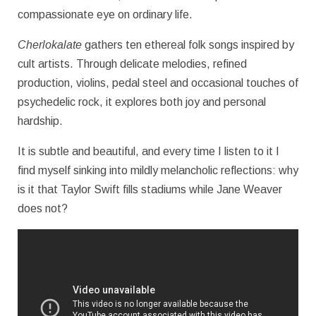
compassionate eye on ordinary life.
Cherlokalate
gathers ten ethereal folk songs inspired by
cult artists. Through delicate melodies, refined
production, violins, pedal steel and occasional touches of
psychedelic rock, it explores both joy and personal
hardship.
It is subtle and beautiful, and every time I listen to it I
find myself sinking into mildly melancholic reflections: why
is it that Taylor Swift fills stadiums while Jane Weaver
does not?