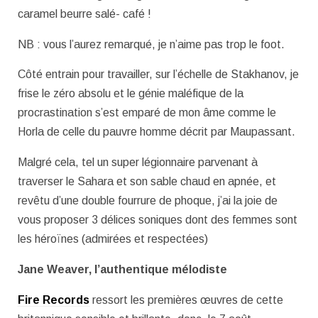
caramel beurre salé- café !
NB : vous l’aurez remarqué, je n’aime pas trop le foot.
Côté entrain pour travailler, sur l’échelle de Stakhanov, je
frise le zéro absolu et le génie maléfique de la
procrastination s’est emparé de mon âme comme le
Horla de celle du pauvre homme décrit par Maupassant.
Malgré cela, tel un super légionnaire parvenant à
traverser le Sahara et son sable chaud en apnée, et
revêtu d’une double fourrure de phoque, j’ai la joie de
vous proposer 3 délices soniques dont des femmes sont
les héroïnes (admirées et respectées)
Jane Weaver, l’authentique mélodiste
Fire Records
ressort les premières œuvres de cette