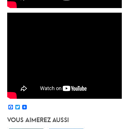
Facebook
Twitter
Vous Aimerez Aussi