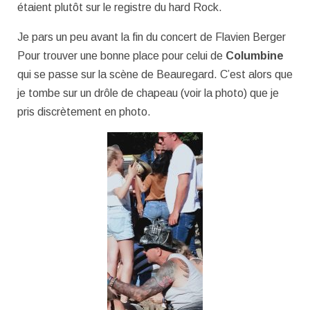
étaient plutôt sur le registre du hard Rock.
Je pars un peu avant la fin du concert de Flavien Berger
Pour trouver une bonne place pour celui de
Columbine
qui se passe sur la scène de Beauregard. C’est alors que
je tombe sur un drôle de chapeau (voir la photo) que je
pris discrètement en photo.