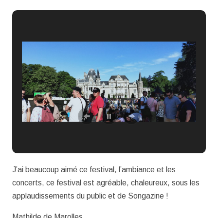
J’ai beaucoup aimé ce festival, l’ambiance et les
concerts, ce festival est agréable, chaleureux, sous les
applaudissements du public et de Songazine !
Mathilde de Marolles