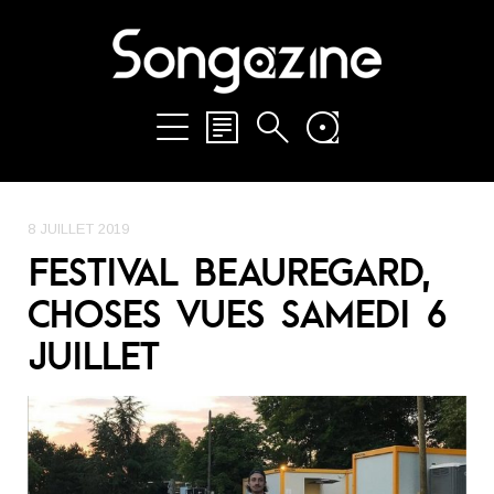
8 JUILLET 2019
FESTIVAL BEAUREGARD,
CHOSES VUES SAMEDI 6
JUILLET