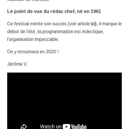
Le point de vue du rédac chef, né en 1961
Ce festival mérite son succès (voir article
ici)
, il marque le
début de l’été, la programmation est éclectique,
l’organisation impeccable.
On y retournera en 2020 !
Jérôme V.