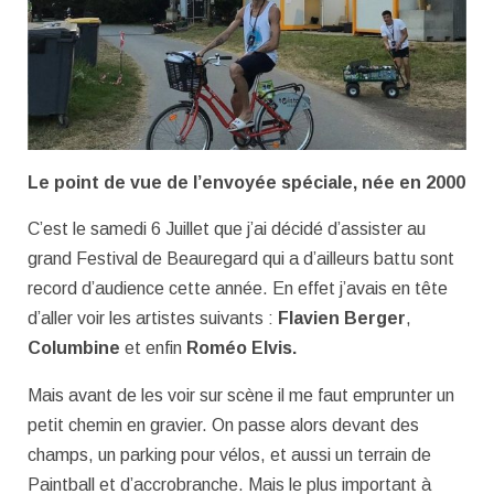
Le point de vue de l’envoyée spéciale, née en 2000
C’est le samedi 6 Juillet que j’ai décidé d’assister au
grand Festival de Beauregard qui a d’ailleurs battu sont
record d’audience cette année. En effet j’avais en tête
d’aller voir les artistes suivants :
Flavien Berger
,
Columbine
et enfin
Roméo Elvis.
Mais avant de les voir sur scène il me faut emprunter un
petit chemin en gravier. On passe alors devant des
champs, un parking pour vélos, et aussi un terrain de
Paintball et d’accrobranche. Mais le plus important à