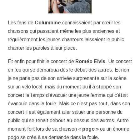
Les fans de
Columbine
connaissaient par cœur les
chansons qui passaient même les plus anciennes et
régulièrement les jeunes chanteurs laissaient le public
chanter les paroles à leur place.
Et enfin pour finir le concert de
Roméo Elvis
. Un concert
en feu qui se démarqua dés le début des autres. Et non
je ne parle pas de son arrivée surprenante sur la scène
sur un vélo local, mais du moment ou il à stoppé son
concert le temps d’évacuer une jeune femme qui c’était
évanouie dans la foule. Mais ce n’est pas tout, dans son
concert il est également aller saluer une personne du
public qui se tenait debout au-dessus des autres. Autre
moment fort lors de sa chanson «
pogo »
ou un énorme
pogo se créa à sa demande dans la foule.