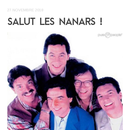
27 NOVEMBRE 2018
SALUT LES NANARS !