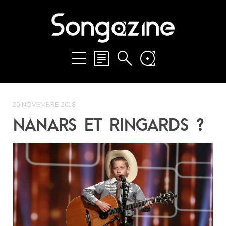
20 NOVEMBRE 2018
NANARS ET RINGARDS ?