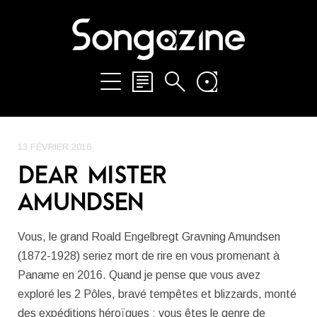
13 FÉVRIER 2016
DEAR MISTER
AMUNDSEN
Vous, le grand Roald Engelbregt Gravning Amundsen
(1872-1928) seriez mort de rire en vous promenant à
Paname en 2016. Quand je pense que vous avez
exploré les 2 Pôles, bravé tempêtes et blizzards, monté
des expéditions héroïques : vous êtes le genre de