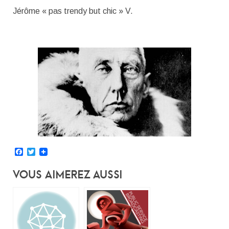
Jérôme « pas trendy but chic » V.
Facebook
Twitter
Vous Aimerez Aussi