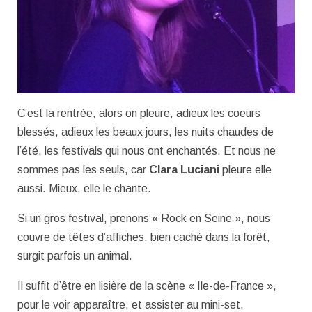
C’est la rentrée, alors on pleure, adieux les coeurs
blessés, adieux les beaux jours, les nuits chaudes de
l’été, les festivals qui nous ont enchantés. Et nous ne
sommes pas les seuls, car
Clara Luciani
pleure elle
aussi. Mieux, elle le chante.
Si un gros festival, prenons « Rock en Seine », nous
couvre de têtes d’affiches, bien caché dans la forêt,
surgit parfois un animal.
Il suffit d’être en lisière de la scène « Ile-de-France »,
pour le voir apparaître, et assister au mini-set,