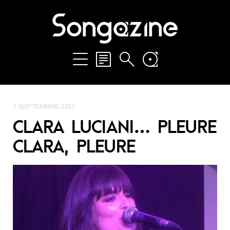
7 SEPTEMBRE 2017
CLARA LUCIANI… PLEURE
CLARA, PLEURE