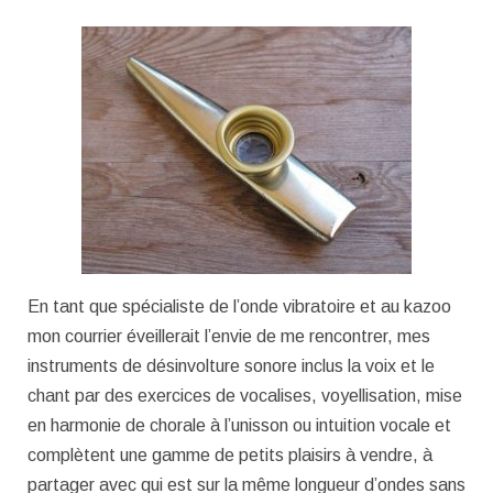
En tant que spécialiste de l’onde vibratoire et au kazoo
mon courrier éveillerait l’envie de me rencontrer, mes
instruments de désinvolture sonore inclus la voix et le
chant par des exercices de vocalises, voyellisation, mise
en harmonie de chorale à l’unisson ou intuition vocale et
complètent une gamme de petits plaisirs à vendre, à
partager avec qui est sur la même longueur d’ondes sans