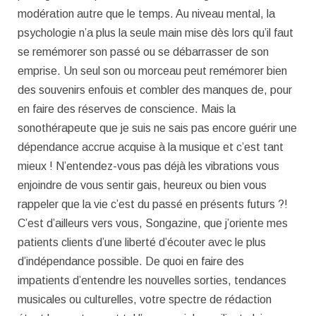
modération autre que le temps. Au niveau mental, la
psychologie n’a plus la seule main mise dès lors qu’il faut
se remémorer son passé ou se débarrasser de son
emprise. Un seul son ou morceau peut remémorer bien
des souvenirs enfouis et combler des manques de, pour
en faire des réserves de conscience. Mais la
sonothérapeute que je suis ne sais pas encore guérir une
dépendance accrue acquise à la musique et c’est tant
mieux ! N’entendez-vous pas déjà les vibrations vous
enjoindre de vous sentir gais, heureux ou bien vous
rappeler que la vie c’est du passé en présents futurs ?!
C’est d’ailleurs vers vous, Songazine, que j’oriente mes
patients clients d’une liberté d’écouter avec le plus
d’indépendance possible. De quoi en faire des
impatients d’entendre les nouvelles sorties, tendances
musicales ou culturelles, votre spectre de rédaction