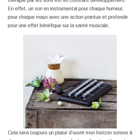
thérapie par les sons est en constant développement.
En effet, un son en instrumental pour chaque humeur,
pour chaque maux avec une action pointue et profonde
pour une effet bénéfique sur la santé musicale.
Cela sera toujours un plaisir d’ouvrir mon horizon sonore à