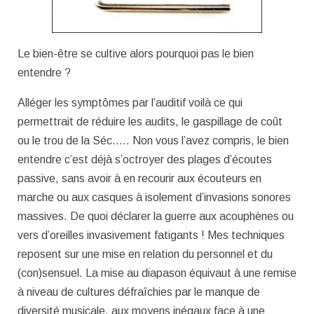
Le bien-être se cultive alors pourquoi pas le bien
entendre ?
Alléger les symptômes par l’auditif voilà ce qui
permettrait de réduire les audits, le gaspillage de coût
ou le trou de la Séc….. Non vous l’avez compris, le bien
entendre c’est déjà s’octroyer des plages d’écoutes
passive, sans avoir à en recourir aux écouteurs en
marche ou aux casques à isolement d’invasions sonores
massives. De quoi déclarer la guerre aux acouphènes ou
vers d’oreilles invasivement fatigants ! Mes techniques
reposent sur une mise en relation du personnel et du
(con)sensuel. La mise au diapason équivaut à une remise
à niveau de cultures défraîchies par le manque de
diversité musicale, aux moyens inégaux face à une