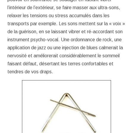
l’intérieur de l’extérieur, se faire masser aux ultra-sons,
relaxer les tensions ou stress accumulés dans les
transports par exemple. Les sons mettent sur la « voix »
de la guérison, en se laissant vibrer et ré-accordant son
instrument psycho-vocal. Une ordonnance de rock, une
application de jazz ou une injection de blues calmerait la
nervosité et améliorerait considérablement le sommeil
faisant défaut, désertant les terres confortables et
tendres de vos draps.