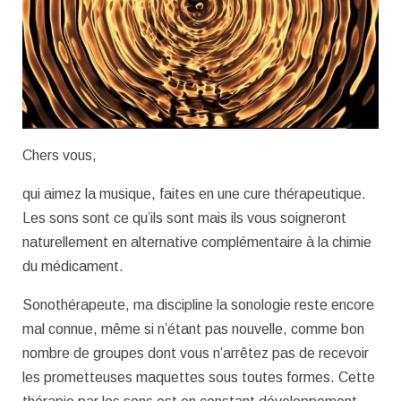
Chers vous,
qui aimez la musique, faites en une cure thérapeutique.
Les sons sont ce qu’ils sont mais ils vous soigneront
naturellement en alternative complémentaire à la chimie
du médicament.
Sonothérapeute, ma discipline la sonologie reste encore
mal connue, même si n’étant pas nouvelle, comme bon
nombre de groupes dont vous n’arrêtez pas de recevoir
les prometteuses maquettes sous toutes formes. Cette