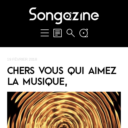
19 FÉVRIER 2018
CHERS VOUS QUI AIMEZ
LA MUSIQUE,