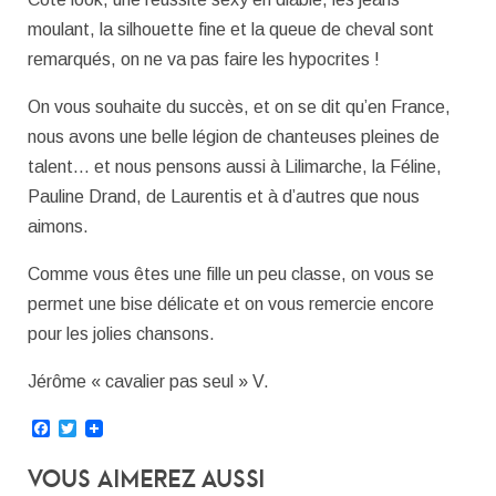
moulant, la silhouette fine et la queue de cheval sont
remarqués, on ne va pas faire les hypocrites !
On vous souhaite du succès, et on se dit qu’en France,
nous avons une belle légion de chanteuses pleines de
talent… et nous pensons aussi à Lilimarche, la Féline,
Pauline Drand, de Laurentis et à d’autres que nous
aimons.
Comme vous êtes une fille un peu classe, on vous se
permet une bise délicate et on vous remercie encore
pour les jolies chansons.
Jérôme « cavalier pas seul » V.
Facebook
Twitter
Vous Aimerez Aussi