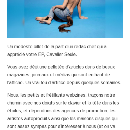
Un modeste billet de la part d’un rédac chef qui a
apprécié votre EP, Cavalier Seule.
Vous avez déjà une pelletée d’articles dans de beaux
magazines, journaux et médias qui sont en haut de
l’affiche. Un vrai feu d’artifice depuis quelques semaines.
Nous, les petits et frétillants webzines, traçons notre
chemin avec nos doigts sur le clavier et la tête dans les
étoiles, et dépendons des agences de promotion, les
artistes autoproduits ainsi que les maisons disques qui
sont assez sympas pour s’intéresser à nous (et on va