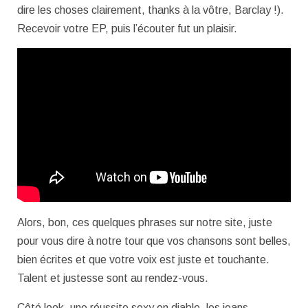
dire les choses clairement, thanks à la vôtre, Barclay !).
Recevoir votre EP, puis l’écouter fut un plaisir.
Alors, bon, ces quelques phrases sur notre site, juste
pour vous dire à notre tour que vos chansons sont belles,
bien écrites et que votre voix est juste et touchante.
Talent et justesse sont au rendez-vous.
Côté look, une réussite sexy en diable, les jeans