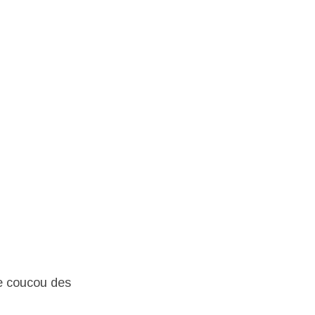
de coucou des