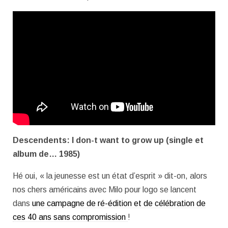
Descendents: I don-t want to grow up (single et
album de… 1985)
Hé oui, « la jeunesse est un état d’esprit » dit-on, alors
nos chers américains avec Milo pour logo se lancent
dans
une campagne de ré-édition et de célébration de
ces 40 ans sans compromission
!