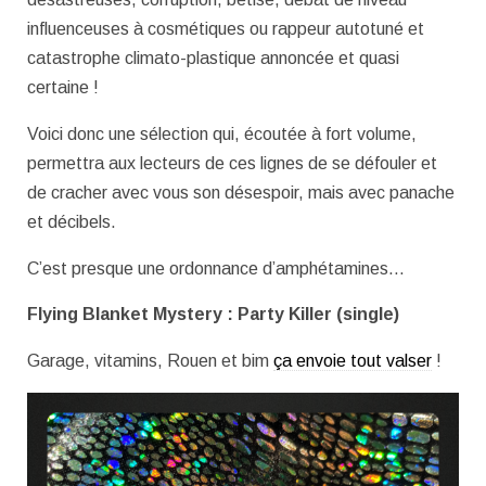
influenceuses à cosmétiques ou rappeur autotuné et
catastrophe climato-plastique annoncée et quasi
certaine !
Voici donc une sélection qui, écoutée à fort volume,
permettra aux lecteurs de ces lignes de se défouler et
de cracher avec vous son désespoir, mais avec panache
et décibels.
C’est presque une ordonnance d’amphétamines…
Flying Blanket Mystery : Party Killer (single)
Garage, vitamins, Rouen et bim
ça envoie tout valser
!