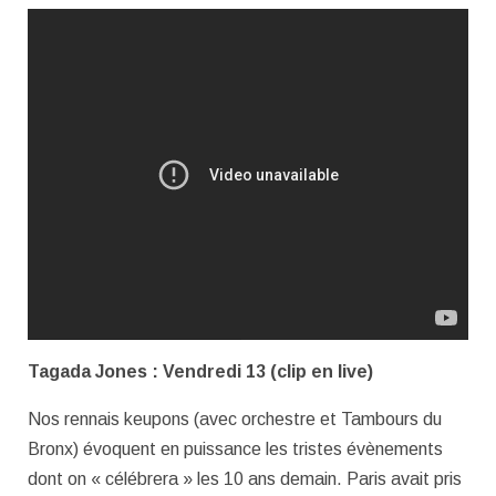
Tagada Jones : Vendredi 13 (clip en live)
Nos rennais keupons (avec orchestre et Tambours du
Bronx) évoquent en puissance les tristes évènements
dont on « célébrera » les 10 ans demain. Paris avait pris