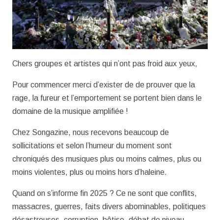
Chers groupes et artistes qui n’ont pas froid aux yeux,
Pour commencer merci d’exister de de prouver que la
rage, la fureur et l’emportement se portent bien dans le
domaine de la musique amplifiée !
Chez Songazine, nous recevons beaucoup de
sollicitations et selon l’humeur du moment sont
chroniqués des musiques plus ou moins calmes, plus ou
moins violentes, plus ou moins hors d’haleine.
Quand on s’informe fin 2025 ? Ce ne sont que conflits,
massacres, guerres, faits divers abominables, politiques
désastreuses, corruption, bêtise, débat de niveau