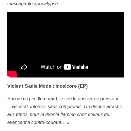
inescapable apocalypse…”
Violent Sadie Mode : Incelcore (EP)
Encore un peu flemmard, je cite le dossier de presse «
…
viscéral, intense, sans compromis. Un disque arraché
aux tripes, pour raviver la flamme chez celleux qui
avancent à contre-courant…
»