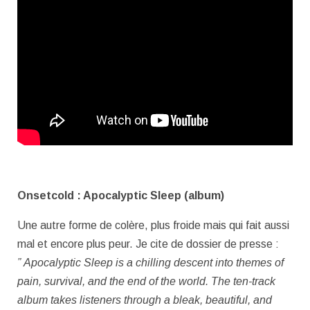
Onsetcold : Apocalyptic Sleep (album)
Une autre forme de colère, plus froide mais qui fait aussi
mal et encore plus peur. Je cite de dossier de presse :
” Apocalyptic Sleep is a chilling descent into themes of
pain, survival, and the end of the world. The ten-track
album takes listeners through a bleak, beautiful, and