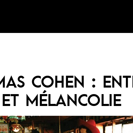
AS COHEN : ENT
 ET MÉLANCOLIE