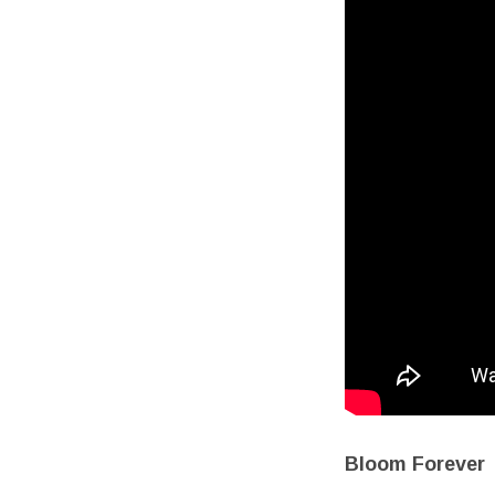
Bloom Forever