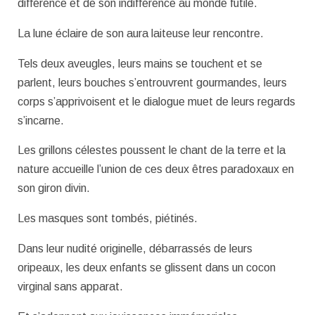
différence et de son indifférence au monde futile.
La lune éclaire de son aura laiteuse leur rencontre.
Tels deux aveugles, leurs mains se touchent et se
parlent, leurs bouches s’entrouvrent gourmandes, leurs
corps s’apprivoisent et le dialogue muet de leurs regards
s’incarne.
Les grillons célestes poussent le chant de la terre et la
nature accueille l’union de ces deux êtres paradoxaux en
son giron divin.
Les masques sont tombés, piétinés.
Dans leur nudité originelle, débarrassés de leurs
oripeaux, les deux enfants se glissent dans un cocon
virginal sans apparat.