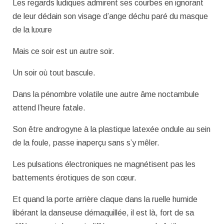
Les regards ludiques admirent ses courbes en ignorant
de leur dédain son visage d’ange déchu paré du masque
de la luxure
Mais ce soir est un autre soir.
Un soir où tout bascule.
Dans la pénombre volatile une autre âme noctambule
attend l’heure fatale.
Son être androgyne à la plastique latexée ondule au sein
de la foule, passe inaperçu sans s’y mêler.
Les pulsations électroniques ne magnétisent pas les
battements érotiques de son cœur.
Et quand la porte arrière claque dans la ruelle humide
libérant la danseuse démaquillée, il est là, fort de sa