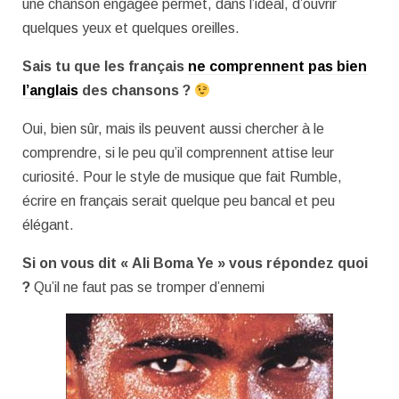
une chanson engagée permet, dans l’idéal, d’ouvrir
quelques yeux et quelques oreilles.
Sais tu que les français
ne comprennent pas bien
l’anglais
des chansons ?
Oui, bien sûr, mais ils peuvent aussi chercher à le
comprendre, si le peu qu’il comprennent attise leur
curiosité. Pour le style de musique que fait Rumble,
écrire en français serait quelque peu bancal et peu
élégant.
Si on vous dit « Ali Boma Ye » vous répondez quoi
?
Qu’il ne faut pas se tromper d’ennemi