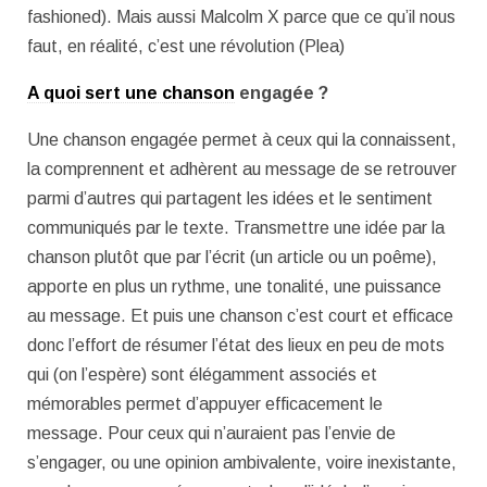
fashioned). Mais aussi Malcolm X parce que ce qu’il nous
faut, en réalité, c’est une révolution (Plea)
A quoi sert une chanson
engagée ?
Une chanson engagée permet à ceux qui la connaissent,
la comprennent et adhèrent au message de se retrouver
parmi d’autres qui partagent les idées et le sentiment
communiqués par le texte. Transmettre une idée par la
chanson plutôt que par l’écrit (un article ou un poême),
apporte en plus un rythme, une tonalité, une puissance
au message. Et puis une chanson c’est court et efficace
donc l’effort de résumer l’état des lieux en peu de mots
qui (on l’espère) sont élégamment associés et
mémorables permet d’appuyer efficacement le
message. Pour ceux qui n’auraient pas l’envie de
s’engager, ou une opinion ambivalente, voire inexistante,