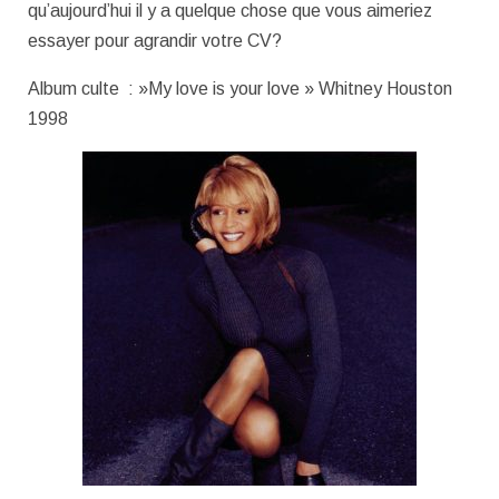
qu’aujourd’hui il y a quelque chose que vous aimeriez
essayer pour agrandir votre CV?
Album culte : »My love is your love » Whitney Houston
1998