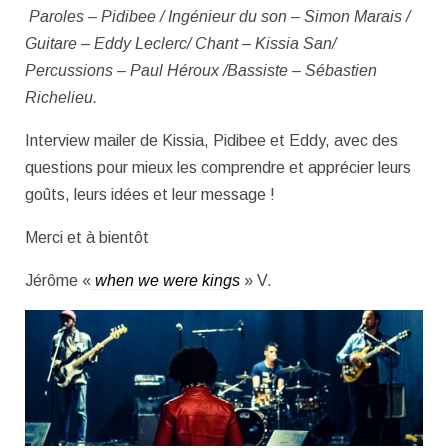
Paroles – Pidibee / Ingénieur du son – Simon Marais /
Guitare – Eddy Leclerc/ Chant – Kissia San/
Percussions – Paul Héroux /Bassiste – Sébastien
Richelieu.
Interview mailer de Kissia, Pidibee et Eddy, avec des
questions pour mieux les comprendre et apprécier leurs
goûts, leurs idées et leur message !
Merci et à bientôt
Jérôme «
when we were kings
» V.