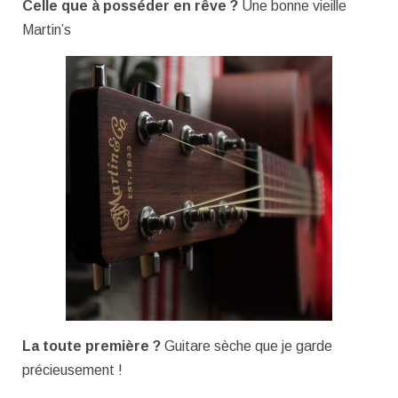
Celle que à posséder en rêve ?
Une bonne vieille
Martin’s
La toute première ?
Guitare sèche que je garde
précieusement !