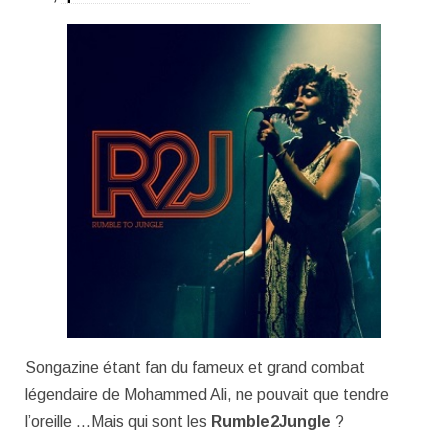
Songazine étant fan du fameux et grand combat
légendaire de Mohammed Ali, ne pouvait que tendre
l’oreille …Mais qui sont les
Rumble2Jungle
?