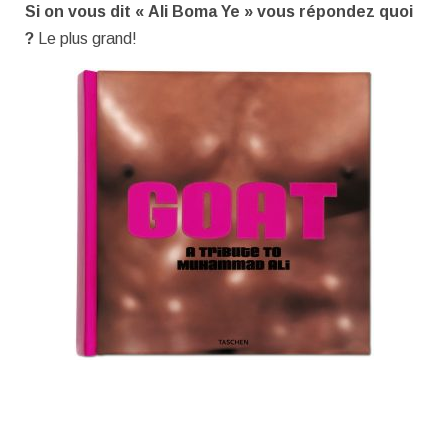
Si on vous dit « Ali Boma Ye » vous répondez quoi
?
Le plus grand!