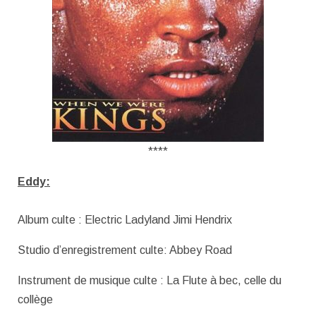
****
Eddy:
Album culte : Electric Ladyland Jimi Hendrix
Studio d’enregistrement culte: Abbey Road
Instrument de musique culte : La Flute à bec, celle du
collège