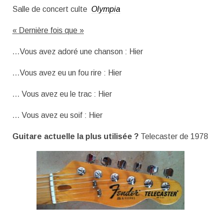
Salle de concert culte
Olympia
« Dernière fois que »
…Vous avez adoré une chanson : Hier
…Vous avez eu un fou rire : Hier
… Vous avez eu le trac : Hier
… Vous avez eu soif : Hier
Guitare actuelle la plus utilisée ?
Telecaster de 1978