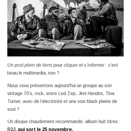
Un post plein de liens
pour
cliquer et s’informer
: c’est
beau le multimedia, non ?
Nous vous présentons aujourd’hui un groupe au son
vintage 70’s, rock, entre Led Zep, Jimi Hendrix, Tina
Turner, avec de l’électricité et une voix black pleine de
soul ?
Un disque chaudement recommandé, album huit titres :
R2J,
qui sort le 25 novembre.