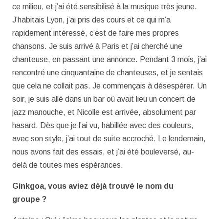
ce milieu, et j’ai été sensibilisé à la musique très jeune.
J’habitais Lyon, j’ai pris des cours et ce qui m’a
rapidement intéressé, c’est de faire mes propres
chansons. Je suis arrivé à Paris et j’ai cherché une
chanteuse, en passant une annonce. Pendant 3 mois, j’ai
rencontré une cinquantaine de chanteuses, et je sentais
que cela ne collait pas. Je commençais à désespérer. Un
soir, je suis allé dans un bar où avait lieu un concert de
jazz manouche, et Nicolle est arrivée, absolument par
hasard. Dès que je l’ai vu, habillée avec des couleurs,
avec son style, j’ai tout de suite accroché. Le lendemain,
nous avons fait des essais, et j’ai été bouleversé, au-
delà de toutes mes espérances.
Ginkgoa, vous aviez déjà trouvé le nom du
groupe ?