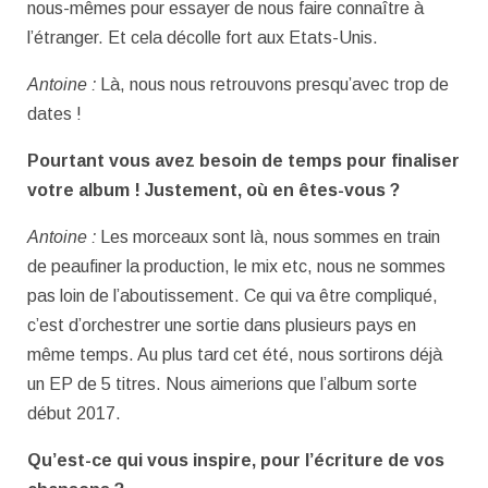
nous-mêmes pour essayer de nous faire connaître à
l’étranger. Et cela décolle fort aux Etats-Unis.
Antoine :
Là, nous nous retrouvons presqu’avec trop de
dates !
Pourtant vous avez besoin de temps pour finaliser
votre album ! Justement, où en êtes-vous ?
Antoine :
Les morceaux sont là, nous sommes en train
de peaufiner la production, le mix etc, nous ne sommes
pas loin de l’aboutissement. Ce qui va être compliqué,
c’est d’orchestrer une sortie dans plusieurs pays en
même temps. Au plus tard cet été, nous sortirons déjà
un EP de 5 titres. Nous aimerions que l’album sorte
début 2017.
Qu’est-ce qui vous inspire, pour l’écriture de vos