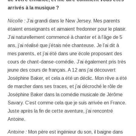
arrivés à la musique ?
Nicolle :
J’ai grandi dans le New Jersey. Mes parents
étaient enseignants et aimaient fredonner pour le plaisir.
J’ai naturellement commencé à chanter et à l’âge de 5
ans, j’ai réalisé que j’étais née chanteuse. Je l’ai dit à
mes parents, et j’ai été dans une école proposant des
cours de chant-danse-comédie. J’ai également pris très
jeune des cours de français. A 12 ans j’ai découvert
Joséphine Baker, et cela a été un déclic. Mon rêve a été
de marcher dans ses traces, et j’ai décroché le rôle de
Joséphine Baker dans la comédie musicale de Jérôme
Savary. C’est comme cela que je suis arrivée en France.
Juste après la fin de cette aventure, j’ai rencontré
Antoine.
Antoine :
Mon père est ingénieur du son, il baigne dans