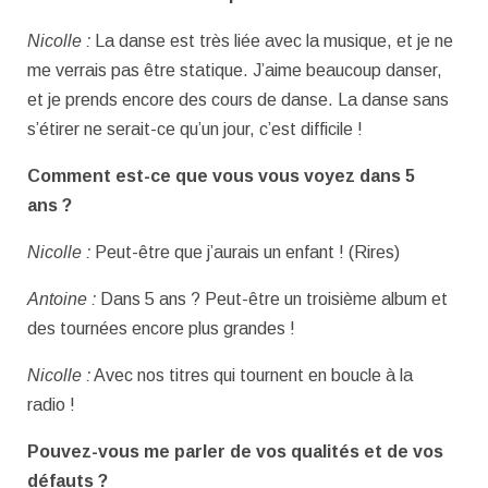
Nicolle :
La danse est très liée avec la musique, et je ne
me verrais pas être statique. J’aime beaucoup danser,
et je prends encore des cours de danse. La danse sans
s’étirer ne serait-ce qu’un jour, c’est difficile !
Comment est-ce que vous vous voyez dans 5
ans ?
Nicolle :
Peut-être que j’aurais un enfant ! (Rires)
Antoine :
Dans 5 ans ? Peut-être un troisième album et
des tournées encore plus grandes !
Nicolle :
Avec nos titres qui tournent en boucle à la
radio !
Pouvez-vous me parler de vos qualités et de vos
défauts ?