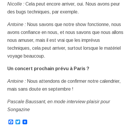
Nicolle :
Cela peut encore arriver, oui. Nous avons peur
des bugs techniques, par exemple.
Antoine :
Nous savons que notre show fonctionne, nous
avons confiance en nous, et nous savons que nous allons
nous amuser, mais il est vrai que les imprévus
techniques, cela peut arriver, surtout lorsque le matériel
voyage beaucoup.
Un concert prochain prévu à Paris ?
Antoine :
Nous attendons de confirmer notre calendrier,
mais sans doute en septembre !
Pascale Baussant, en mode interview-plaisir pour
Songazine
Facebook
Twitter