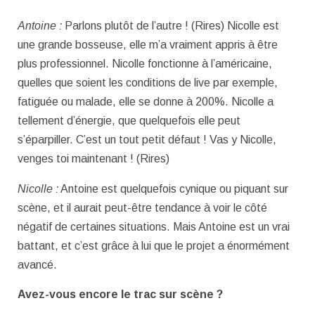
Antoine :
Parlons plutôt de l’autre ! (Rires) Nicolle est
une grande bosseuse, elle m’a vraiment appris à être
plus professionnel. Nicolle fonctionne à l’américaine,
quelles que soient les conditions de live par exemple,
fatiguée ou malade, elle se donne à 200%. Nicolle a
tellement d’énergie, que quelquefois elle peut
s’éparpiller. C’est un tout petit défaut ! Vas y Nicolle,
venges toi maintenant ! (Rires)
Nicolle :
Antoine est quelquefois cynique ou piquant sur
scène, et il aurait peut-être tendance à voir le côté
négatif de certaines situations. Mais Antoine est un vrai
battant, et c’est grâce à lui que le projet a énormément
avancé.
Avez-vous encore le trac sur scène ?