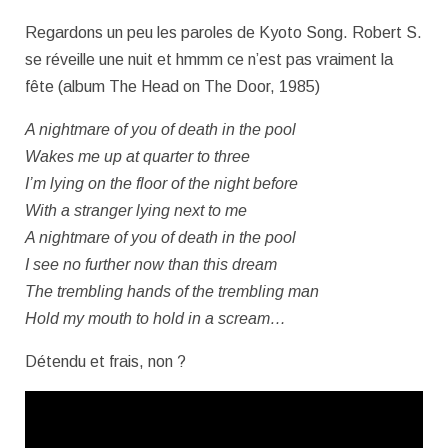
Regardons un peu les paroles de Kyoto Song. Robert S.
se réveille une nuit et hmmm ce n’est pas vraiment la
fête (album The Head on The Door, 1985)
A nightmare of you of death in the pool
Wakes me up at quarter to three
I’m lying on the floor of the night before
With a stranger lying next to me
A nightmare of you of death in the pool
I see no further now than this dream
The trembling hands of the trembling man
Hold my mouth to hold in a scream…
Détendu et frais, non ?