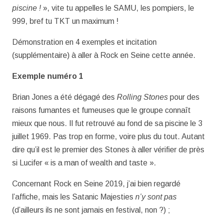
piscine !
», vite tu appelles le SAMU, les pompiers, le
999, bref tu TKT un maximum !
Démonstration en 4 exemples et incitation
(supplémentaire) à aller à Rock en Seine cette année.
Exemple numéro 1
Brian Jones a été dégagé des
Rolling Stones
pour des
raisons fumantes et fumeuses que le groupe connaît
mieux que nous. Il fut retrouvé au fond de sa piscine le 3
juillet 1969. Pas trop en forme, voire plus du tout. Autant
dire qu’il est le premier des Stones à aller vérifier de près
si Lucifer « is a man of wealth and taste ».
Concernant Rock en Seine 2019, j’ai bien regardé
l’affiche, mais les Satanic Majesties
n’y sont pas
(d’ailleurs ils ne sont jamais en festival, non ?) ;