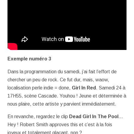
Exemple numéro 3
Dans la programmation du samedi, j’ai fait l’effort de
chercher un peu de rock. Ce fut dur, mais, waow,
localisation perle indie = done,
Girl In Red
. Samedi 24 à
17H55, scène Cascade. Youhou ! Jeune et déterminée à
nous plaire, cette artiste y parvient immédiatement.
En revanche, regardez le clip
Dead Girl In The Pool
…
Hey ! Robert Smith approves this et c’est à la fois
joyeux et totalement glaçant, non ?