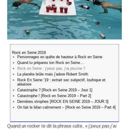
Rock en Seine 2019
Personnages en quête de hauteur à Rock en Seine
Quand tu prépares ton Rock en Seine…
Rock en Seine : j’peux pas, j’ai piscine ?
La planète brûle mais j’adore Robert Smith
Rock En Seine ‘19 : extrait sec subjectif, loufoque et
aléatoire
Catastrophe ? [Rock en Seine 2019 – Jour 1]
Catastrophe ! [Rock en Seine 2019 – Part 2]
Dernières strophes [ROCK EN SEINE 2019 – JOUR 3]
On fait le bilan calmement – [Rock en Seine 2019 – Part 4]
Quand un rocker te dit la phrase culte, « j
’peux pas j’ai