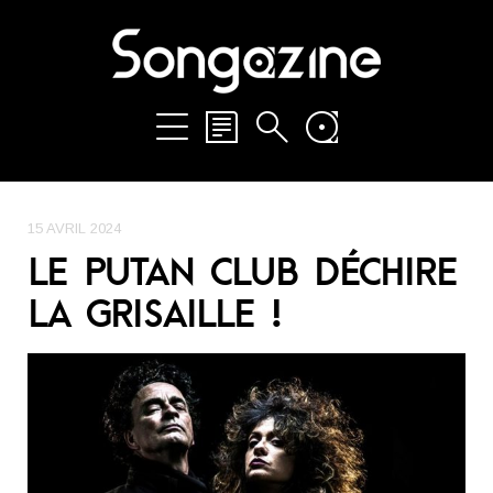
15 AVRIL 2024
LE PUTAN CLUB DÉCHIRE
LA GRISAILLE !