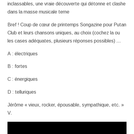
inclassables, une vraie découverte qui détonne et clashe
dans la masse musicale terne
Bref ! Coup de cœur de printemps Songazine pour Putan
Club et leurs chansons uniques, au choix (cochez la ou
les cases adéquates, plusieurs réponses possibles) …
A : électriques
B : fortes
C : énergiques
D : telluriques
Jérôme « vieux, rocker, épousable, sympathique, etc. »
V.