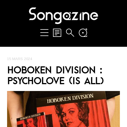
15 MARS 2024
HOBOKEN DIVISION :
PSYCHOLOVE (IS ALL)