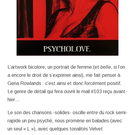
L’artwork bicolore, un portrait de femme (et
belle
, si l’on
a encore le droit de s’exprimer ainsi), me fait penser à
Gena Rowlands : c’est ainsi et donc forcément positif.
Le genre de détail qui fera ouvrir le mail #103 reçu avant-
hier…
Le son des chansons -solides- oscille entre du rock semi-
rapide un peu psyché, nous promène en balades (avec
un seul « L »), avec quelques tonalités Velvet