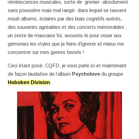
réminiscences musicales, sorte de grenier -absolument
sans poussière mais mal rangé- dans lequel se tassent
moult albums, éclairés par des biais cognitifs avérés,
des souvenirs agréables et des concerts mémorables ;
un zeste de mauvaise foi, avouons-le pour vouer aux
gémonies les styles que je feins d’ignorer et mieux me
concentrer sur mes genres favoris !
Ceci étant posé, CQFD, je vous parle ici et maintenant
de façon laudative de l’album
Psycholove
du groupe
Hoboken Division
.