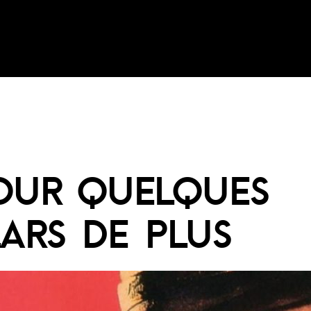
OUR QUELQUES
ARS DE PLUS