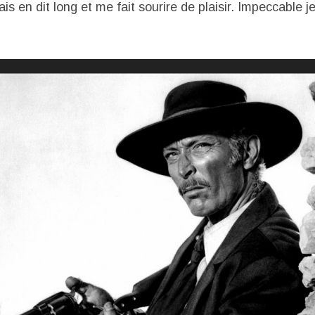
ais en dit long et me fait sourire de plaisir. Impeccable j