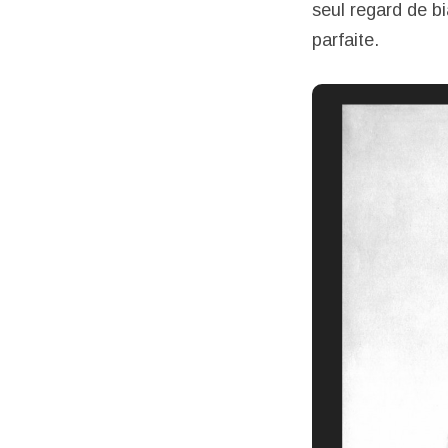
seul regard de bi
parfaite.