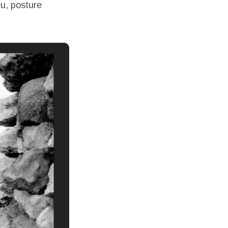
eu, posture