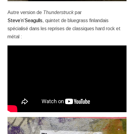
Autre version de
Thunderstruck
par
Steve’n’Seagulls
, quintet de bluegrass finlandais
spécialisé dans les reprises de classiques hard rock et
métal :