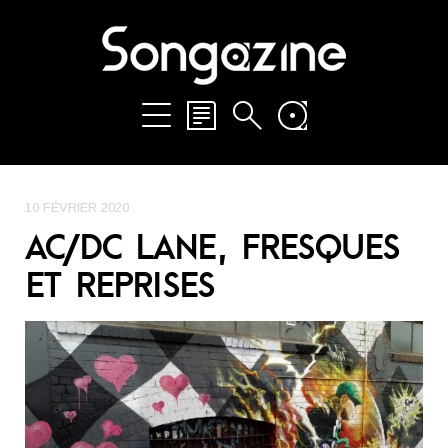
10 FÉVRIER 2020
AC/DC LANE, FRESQUES
ET REPRISES