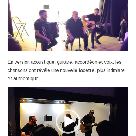
En version acoustique, guitare, accordéon et voix, les
chansons ont révélé une nouvelle facette, plus intimiste
et authentique.
Lecteur
vidéo