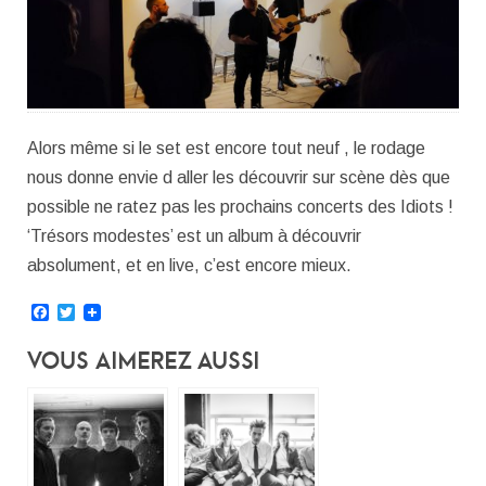
Alors même si le set est encore tout neuf , le rodage
nous donne envie d aller les découvrir sur scène dès que
possible
ne ratez pas les prochains concerts des Idiots !
‘Trésors modestes’ est un album à découvrir
absolument, et en live, c’est encore mieux.
Facebook
Twitter
Vous Aimerez Aussi