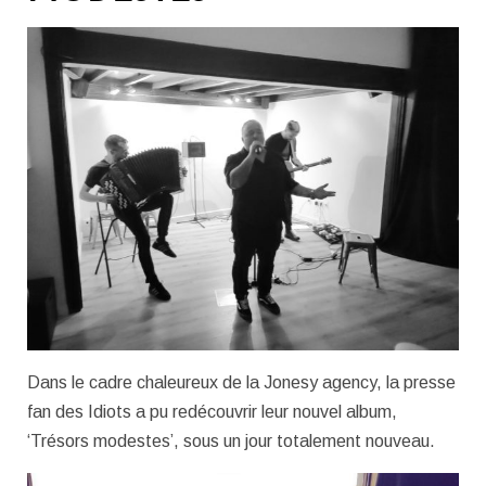
Dans le cadre chaleureux de la Jonesy agency, la presse
fan des Idiots a pu redécouvrir leur nouvel album,
‘Trésors modestes’, sous un jour totalement nouveau.