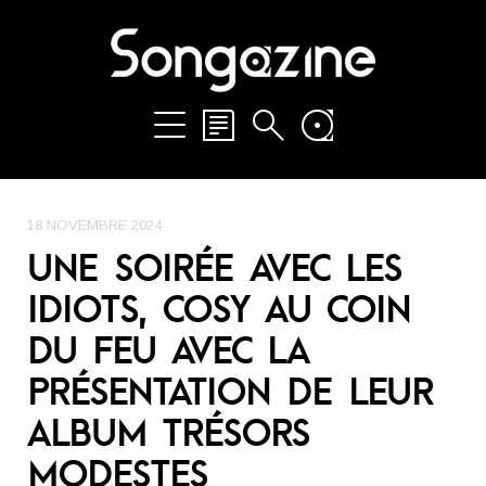
18 NOVEMBRE 2024
UNE SOIRÉE AVEC LES
IDIOTS, COSY AU COIN
DU FEU AVEC LA
PRÉSENTATION DE LEUR
ALBUM TRÉSORS
MODESTES