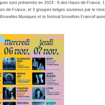
tiques sont présentés en 2024 : 8 des Hauts-de-France, 1
uts-de-France, et 3 groupes belges soutenus par le rése
-Bruxelles Musiques et le festival bruxellois FrancoFaun