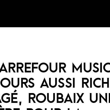
ARREFOUR MUSI
OURS AUSSI RICH
GÉ, ROUBAIX UN