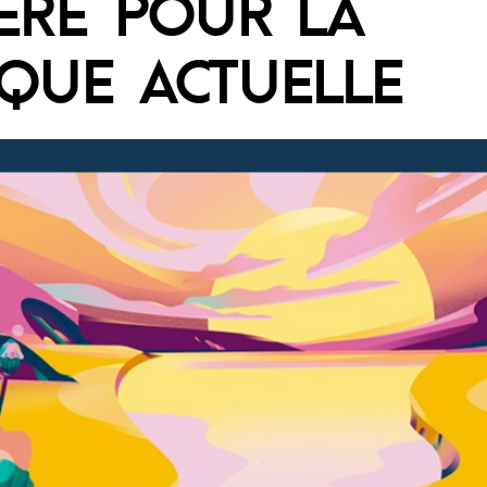
ÈRE POUR LA
QUE ACTUELLE