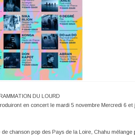
RAMMATION DU LOURD
produiront en concert le mardi 5 novembre Mercredi 6 et 
te de chanson pop des Pays de la Loire, Chahu mélange 