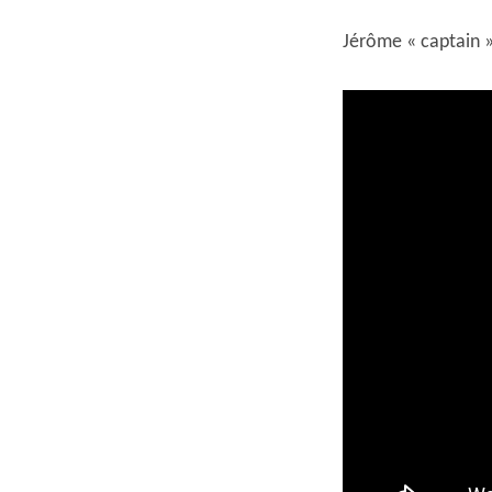
Jérôme « captain »