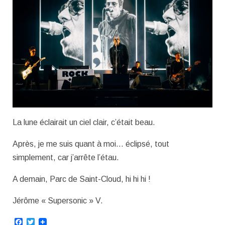
La lune éclairait un ciel clair, c’était beau.
Après, je me suis quant à moi… éclipsé, tout
simplement, car j’arrête l’étau.
A demain, Parc de Saint-Cloud, hi hi hi !
Jérôme « Supersonic » V.
Facebook
Twitter