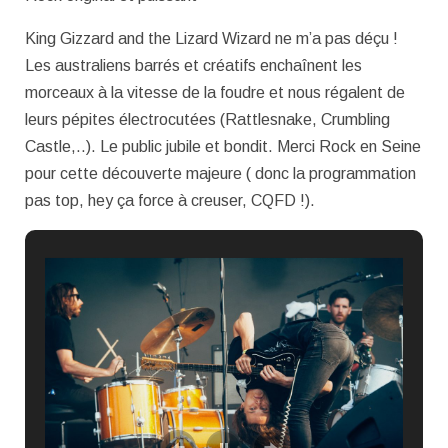
King Gizzard and the Lizard Wizard ne m’a pas déçu !
Les australiens barrés et créatifs enchaînent les
morceaux à la vitesse de la foudre et nous régalent de
leurs pépites électrocutées (Rattlesnake, Crumbling
Castle,..). Le public jubile et bondit. Merci Rock en Seine
pour cette découverte majeure ( donc la programmation
pas top, hey ça force à creuser, CQFD !).