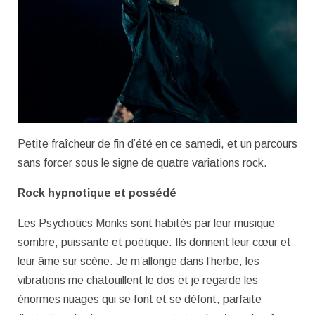
Petite fraîcheur de fin d’été en ce samedi, et un parcours
sans forcer sous le signe de quatre variations rock.
Rock hypnotique et possédé
Les Psychotics Monks sont habités par leur musique
sombre, puissante et poétique. Ils donnent leur cœur et
leur âme sur scène. Je m’allonge dans l’herbe, les
vibrations me chatouillent le dos et je regarde les
énormes nuages qui se font et se défont, parfaite