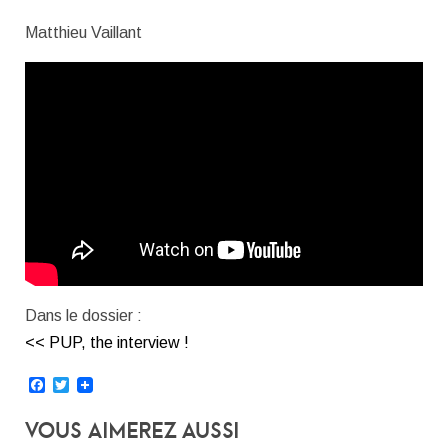
Matthieu Vaillant
Dans le dossier :
<< PUP, the interview !
Facebook
Twitter
Vous Aimerez Aussi