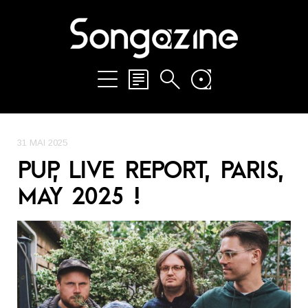
31 MAI 2025
PUP, LIVE REPORT, PARIS,
MAY 2025 !