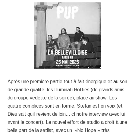
Après une première partie tout à fait énergique et au son
de grande qualité, les Illuminati Hotties (de grands amis
du groupe vedette de la soirée), place au show. Les
quatre complices sont en forme, Stefan est en voix (et
Dieu sait qu’il revient de loin… cf notre interview avec lui
avant le concert). Le nouvel effort de studio a droit à une
belle part de la setlist, avec un »No Hope » très