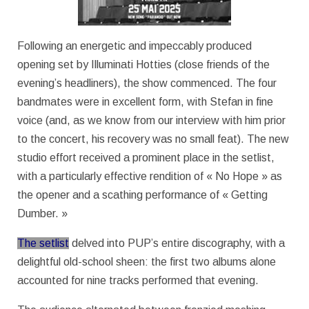
Following an energetic and impeccably produced
opening set by Illuminati Hotties (close friends of the
evening’s headliners), the show commenced. The four
bandmates were in excellent form, with Stefan in fine
voice (and, as we know from our interview with him prior
to the concert, his recovery was no small feat). The new
studio effort received a prominent place in the setlist,
with a particularly effective rendition of « No Hope » as
the opener and a scathing performance of « Getting
Dumber. »
The setlist
delved into PUP’s entire discography, with a
delightful old-school sheen: the first two albums alone
accounted for nine tracks performed that evening.