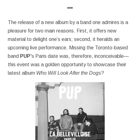
***
The release of a new album by a band one admires is a
pleasure for two main reasons. First, it offers new
material to delight one’s ears; second, it heralds an
upcoming live performance. Missing the Toronto-based
band
PUP’
s Paris date was, therefore, inconceivable—
this event was a golden opportunity to showcase their
latest album
Who Will Look After the Dogs?