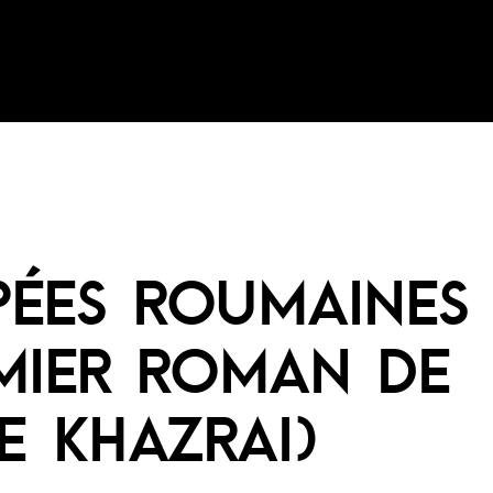
ÉES ROUMAINES
MIER ROMAN DE
E KHAZRAI)