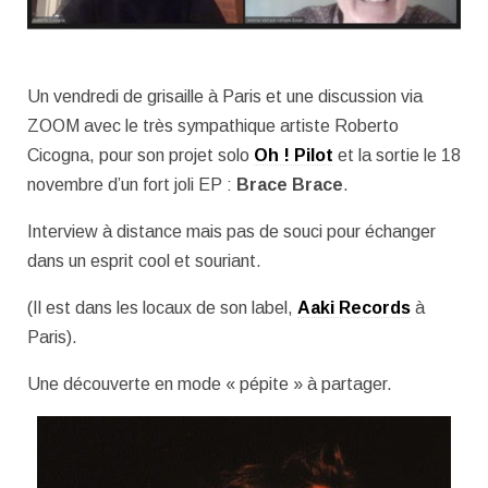
Un vendredi de grisaille à Paris et une discussion via
ZOOM avec le très sympathique artiste Roberto
Cicogna, pour son projet solo
Oh ! Pilot
et la sortie le 18
novembre d’un fort joli EP :
Brace Brace
.
Interview à distance mais pas de souci pour échanger
dans un esprit cool et souriant.
(Il est dans les locaux de son label,
Aaki Records
à
Paris).
Une découverte en mode « pépite » à partager.