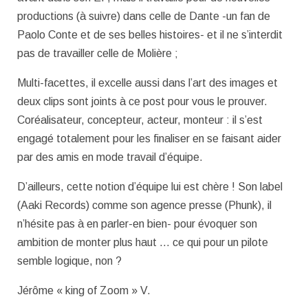
productions (à suivre) dans celle de Dante -un fan de
Paolo Conte et de ses belles histoires- et il ne s’interdit
pas de travailler celle de Molière ;
Multi-facettes, il excelle aussi dans l’art des images et
deux clips sont joints à ce post pour vous le prouver.
Coréalisateur, concepteur, acteur, monteur : il s’est
engagé totalement pour les finaliser en se faisant aider
par des amis en mode travail d’équipe.
D’ailleurs, cette notion d’équipe lui est chère ! Son label
(Aaki Records) comme son agence presse (Phunk), il
n’hésite pas à en parler-en bien- pour évoquer son
ambition de monter plus haut … ce qui pour un pilote
semble logique, non ?
Jérôme « king of Zoom » V.